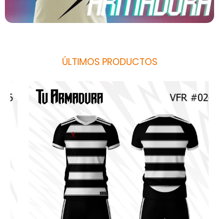
ÚLTIMOS PRODUCTOS