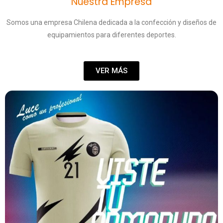
Nuestra Empresa
Somos una empresa Chilena dedicada a la confección y diseños de
equipamientos para diferentes deportes.
VER MÁS