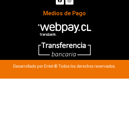
Medios de Pago
Desarrollado por Entel © Todos los derechos reservados.