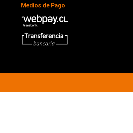
Medios de Pago