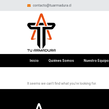
contacto@tuarmadura.cl
Inicio
Quiénes Somos
Nuestro Equipo
It seems we can't find what you're looking for.