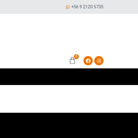
+56 9 2120 5735