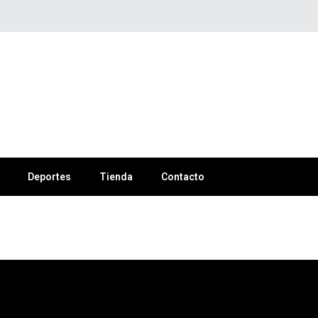
Deportes
Tienda
Contacto