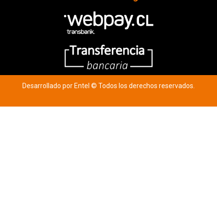
Desarrollado por Entel © Todos los derechos reservados.