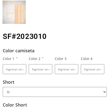
SF#2023010
Color camiseta
Color 1
*
Color 2
*
Color 3
Color 4
Short
Color Short