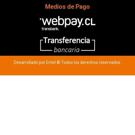
Medios de Pago
Desarrollado por Entel © Todos los derechos reservados.