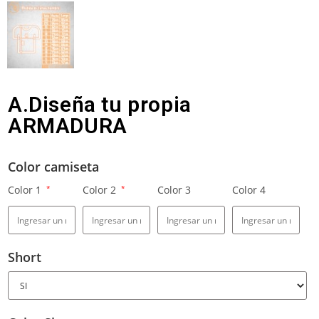
A.Diseña tu propia
ARMADURA
Color camiseta
Color 1
*
Color 2
*
Color 3
Color 4
Short