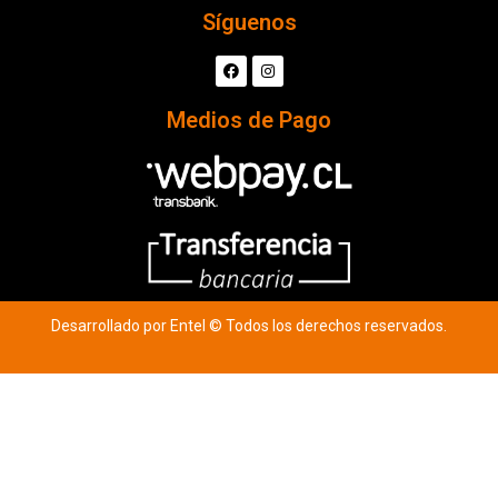
Síguenos
Medios de Pago
Desarrollado por Entel © Todos los derechos reservados.