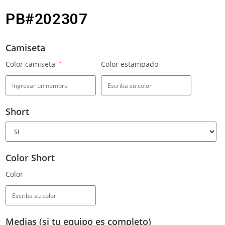
PB#202307
Camiseta
Color camiseta
*
Color estampado
Short
Color Short
Color
Medias (si tu equipo es completo)