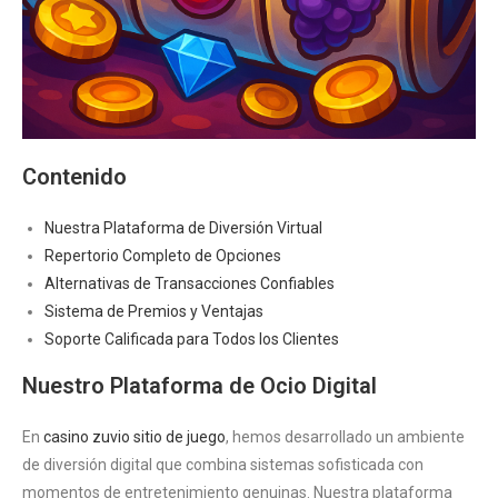
Contenido
Nuestra Plataforma de Diversión Virtual
Repertorio Completo de Opciones
Alternativas de Transacciones Confiables
Sistema de Premios y Ventajas
Soporte Calificada para Todos los Clientes
Nuestro Plataforma de Ocio Digital
En
casino zuvio sitio de juego
, hemos desarrollado un ambiente
de diversión digital que combina sistemas sofisticada con
momentos de entretenimiento genuinas. Nuestra plataforma