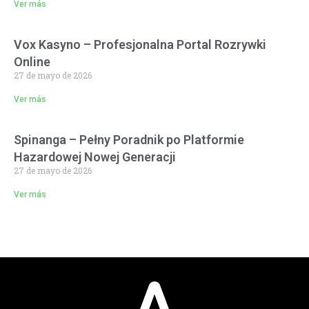
Ver más
Vox Kasyno – Profesjonalna Portal Rozrywki
Online
27 de mayo de 2026
Ver más
Spinanga – Pełny Poradnik po Platformie
Hazardowej Nowej Generacji
27 de mayo de 2026
Ver más