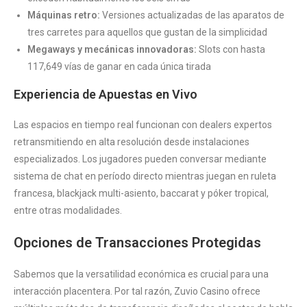
Máquinas retro:
Versiones actualizadas de las aparatos de
tres carretes para aquellos que gustan de la simplicidad
Megaways y mecánicas innovadoras:
Slots con hasta
117,649 vías de ganar en cada única tirada
Experiencia de Apuestas en Vivo
Las espacios en tiempo real funcionan con dealers expertos
retransmitiendo en alta resolución desde instalaciones
especializados. Los jugadores pueden conversar mediante
sistema de chat en período directo mientras juegan en ruleta
francesa, blackjack multi-asiento, baccarat y póker tropical,
entre otras modalidades.
Opciones de Transacciones Protegidas
Sabemos que la versatilidad económica es crucial para una
interacción placentera. Por tal razón, Zuvio Casino ofrece