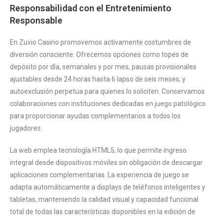
Responsabilidad con el Entretenimiento
Responsable
En Zuvio Casino promovemos activamente costumbres de
diversión consciente. Ofrecemos opciones como topes de
depósito por día, semanales y por mes, pausas provisionales
ajustables desde 24 horas hasta 6 lapso de seis meses, y
autoexclusión perpetua para quienes lo soliciten. Conservamos
colaboraciones con instituciones dedicadas en juego patológico
para proporcionar ayudas complementarios a todos los
jugadores.
La web emplea tecnología HTML5, lo que permite ingreso
integral desde dispositivos móviles sin obligación de descargar
aplicaciones complementarias. La experiencia de juego se
adapta automáticamente a displays de teléfonos inteligentes y
tabletas, manteniendo la calidad visual y capacidad funcional
total de todas las características disponibles en la edición de