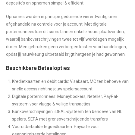
deposito’s en opnemen simpel & efficiënt.
Opnames worden in principe gedurende vierentwintig uren
afgehandeld na controle voor je account. Met digitale
portemonnees kan dit soms binnen enkele hours plaatsvinden,
waarbij bankoverschrijvingen twee tot vijf werkdagen mogelijk
duren. Men gebruiken geen verborgen kosten voor handelingen,
opdat jij nauwkeurig uitbetaald krijgt hetgeen je had gewonnen.
Beschikbare Betaalopties
Kredietkaarten en debit cards: Visakaart, MC ten behoeve van
snelle access richting jouw spelersaccount
Digitale portemonnees: Moneybookers, Neteller, PayPal-
systeem voor vlugge & veilige transacties
Bankoverschrijvingen: iDEAL-systeem ten behoeve van NL
spelers, SEPA met grensoverschrijdende transfers
Vooruitbetaalde tegoedkaarten: Paysafe voor
geanonimiseerde betalingen