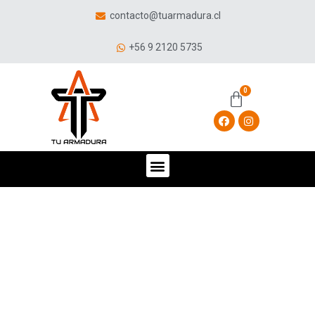
contacto@tuarmadura.cl
+56 9 2120 5735