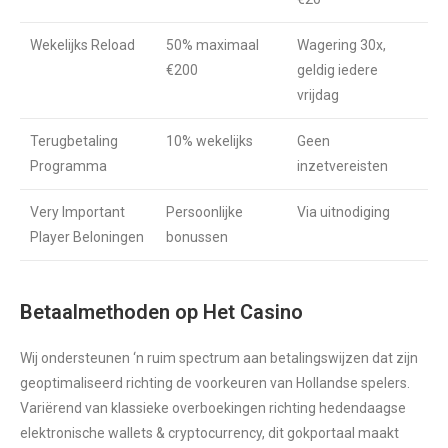
Wekelijks Reload
50% maximaal
Wagering 30x,
€200
geldig iedere
vrijdag
Terugbetaling
10% wekelijks
Geen
Programma
inzetvereisten
Very Important
Persoonlijke
Via uitnodiging
Player Beloningen
bonussen
Betaalmethoden op Het Casino
Wij ondersteunen ‘n ruim spectrum aan betalingswijzen dat zijn
geoptimaliseerd richting de voorkeuren van Hollandse spelers.
Variërend van klassieke overboekingen richting hedendaagse
elektronische wallets & cryptocurrency, dit gokportaal maakt