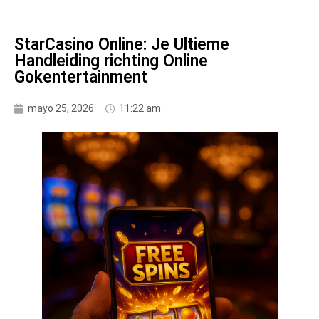
StarCasino Online: Je Ultieme
Handleiding richting Online
Gokentertainment
mayo 25, 2026
11:22 am