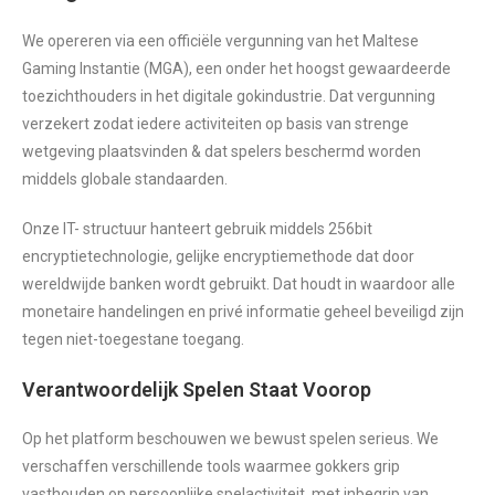
We opereren via een officiële vergunning van het Maltese
Gaming Instantie (MGA), een onder het hoogst gewaardeerde
toezichthouders in het digitale gokindustrie. Dat vergunning
verzekert zodat iedere activiteiten op basis van strenge
wetgeving plaatsvinden & dat spelers beschermd worden
middels globale standaarden.
Onze IT- structuur hanteert gebruik middels 256bit
encryptietechnologie, gelijke encryptiemethode dat door
wereldwijde banken wordt gebruikt. Dat houdt in waardoor alle
monetaire handelingen en privé informatie geheel beveiligd zijn
tegen niet-toegestane toegang.
Verantwoordelijk Spelen Staat Voorop
Op het platform beschouwen we bewust spelen serieus. We
verschaffen verschillende tools waarmee gokkers grip
vasthouden op persoonlijke spelactiviteit, met inbegrip van