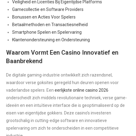
Veiligheid en Licenties Bij Eigentijdse Platforms
Gamecollectie en Software Providers
Bonussen en Acties Voor Spelers
Betaalmethoden en Transactiesnelheid
Smartphone Spelen en Spelervaring
Klantenondersteuning en Ondersteuning
Waarom Vormt Een Casino Innovatief en
Baanbrekend
De digitale gaming-industrie ontwikkelt zich razendsnel,
waardoor verse goksites geregeld hun deuren openen voor
vaderlandse spelers. Een
eerlijkste online casino 2026
onderscheidt zich middels revolutionaire techniek, verse game-
ideeën en een intuïtieve interface die is geoptimaliseerd op de
eisen van eigentijdse gokkers. Deze casino’s investeren
grootschalig in cutting-edge software en innovatieve
spelervaring om zich te onderscheiden in een competitieve
industrie.