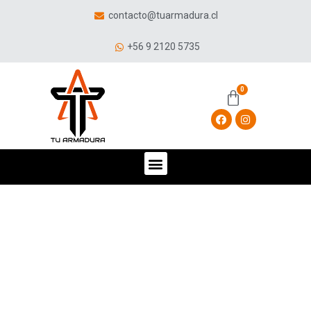
contacto@tuarmadura.cl
+56 9 2120 5735