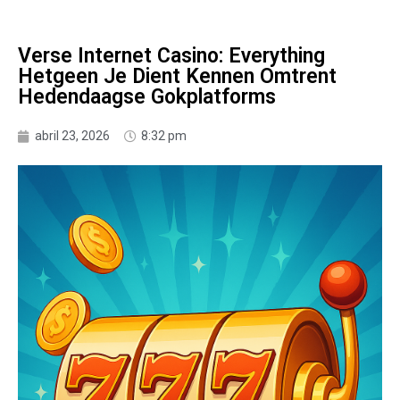
Verse Internet Casino: Everything
Hetgeen Je Dient Kennen Omtrent
Hedendaagse Gokplatforms
abril 23, 2026
8:32 pm