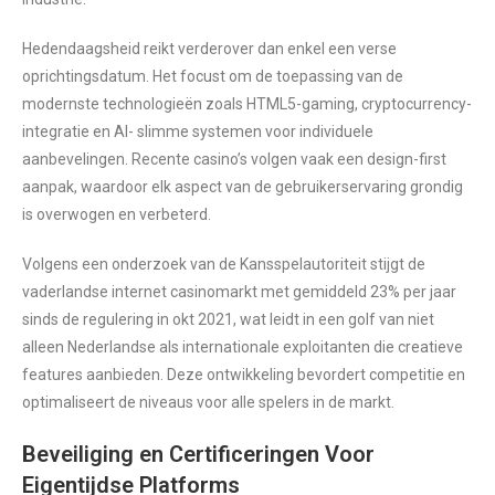
Hedendaagsheid reikt verderover dan enkel een verse
oprichtingsdatum. Het focust om de toepassing van de
modernste technologieën zoals HTML5-gaming, cryptocurrency-
integratie en AI- slimme systemen voor individuele
aanbevelingen. Recente casino’s volgen vaak een design-first
aanpak, waardoor elk aspect van de gebruikerservaring grondig
is overwogen en verbeterd.
Volgens een onderzoek van de Kansspelautoriteit stijgt de
vaderlandse internet casinomarkt met gemiddeld 23% per jaar
sinds de regulering in okt 2021, wat leidt in een golf van niet
alleen Nederlandse als internationale exploitanten die creatieve
features aanbieden. Deze ontwikkeling bevordert competitie en
optimaliseert de niveaus voor alle spelers in de markt.
Beveiliging en Certificeringen Voor
Eigentijdse Platforms