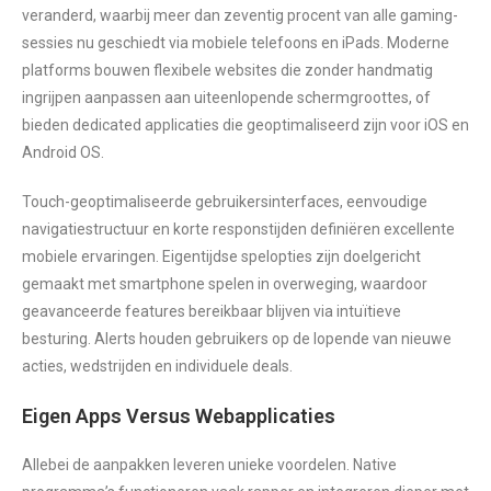
veranderd, waarbij meer dan zeventig procent van alle gaming-
sessies nu geschiedt via mobiele telefoons en iPads. Moderne
platforms bouwen flexibele websites die zonder handmatig
ingrijpen aanpassen aan uiteenlopende schermgroottes, of
bieden dedicated applicaties die geoptimaliseerd zijn voor iOS en
Android OS.
Touch-geoptimaliseerde gebruikersinterfaces, eenvoudige
navigatiestructuur en korte responstijden definiëren excellente
mobiele ervaringen. Eigentijdse spelopties zijn doelgericht
gemaakt met smartphone spelen in overweging, waardoor
geavanceerde features bereikbaar blijven via intuïtieve
besturing. Alerts houden gebruikers op de lopende van nieuwe
acties, wedstrijden en individuele deals.
Eigen Apps Versus Webapplicaties
Allebei de aanpakken leveren unieke voordelen. Native