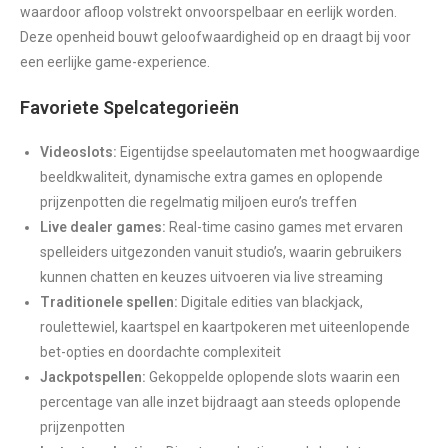
waardoor afloop volstrekt onvoorspelbaar en eerlijk worden.
Deze openheid bouwt geloofwaardigheid op en draagt bij voor
een eerlijke game-experience.
Favoriete Spelcategorieën
Videoslots:
Eigentijdse speelautomaten met hoogwaardige
beeldkwaliteit, dynamische extra games en oplopende
prijzenpotten die regelmatig miljoen euro’s treffen
Live dealer games:
Real-time casino games met ervaren
spelleiders uitgezonden vanuit studio’s, waarin gebruikers
kunnen chatten en keuzes uitvoeren via live streaming
Traditionele spellen:
Digitale edities van blackjack,
roulettewiel, kaartspel en kaartpokeren met uiteenlopende
bet-opties en doordachte complexiteit
Jackpotspellen:
Gekoppelde oplopende slots waarin een
percentage van alle inzet bijdraagt aan steeds oplopende
prijzenpotten