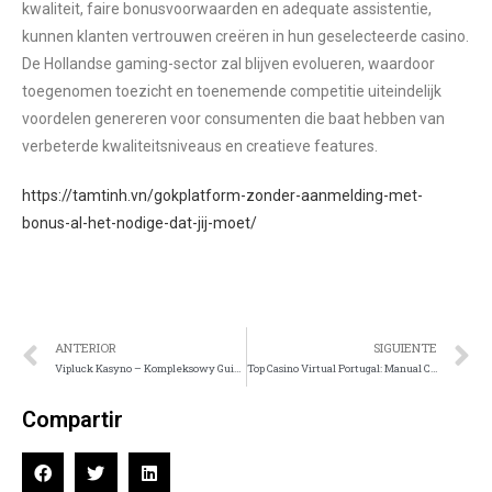
kwaliteit, faire bonusvoorwaarden en adequate assistentie,
kunnen klanten vertrouwen creëren in hun geselecteerde casino.
De Hollandse gaming-sector zal blijven evolueren, waardoor
toegenomen toezicht en toenemende competitie uiteindelijk
voordelen genereren voor consumenten die baat hebben van
verbeterde kwaliteitsniveaus en creatieve features.
https://tamtinh.vn/gokplatform-zonder-aanmelding-met-
bonus-al-het-nodige-dat-jij-moet/
ANTERIOR
SIGUIENTE
Vipluck Kasyno – Kompleksowy Guide po Witrynie Gier Nowej Ery
Top Casino Virtual Portugal: Manual Completo para Jogadores Criteriosos
Compartir