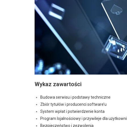
Wykaz zawartości
Budowa serwisu i podstawy techniczne
Zbiór tytułów i producenci software’u
System wpłat i potwierdzenie konta
Program lojalnościowy i przywileje dla użytkown
Bezpieczeństwo i zezwolenia