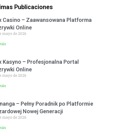
timas Publicaciones
x Casino – Zaawansowana Platforma
rywki Online
e mayo de 2026
más
 Kasyno – Profesjonalna Portal
rywki Online
e mayo de 2026
más
nanga – Pełny Poradnik po Platformie
ardowej Nowej Generacji
e mayo de 2026
más