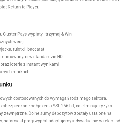
łat Return to Player.
Cluster Pays wypłaty i trzymaj & Win
znych wersji
acka, ruletki i baccarat
 streamowanymi w standardzie HD
raz loterie z instant wynikami
larnych markach
hunku
sowych dostosowanych do wymagań rodzimego sektora.
 zabezpieczone połączenia SSL 256 bit, co eliminuje ryzyko
y zewnętrzne. Dolne sumy depozytów zostały ustalone na
w, natomiast progi wypłat adaptujemy indywidualnie w relacji od