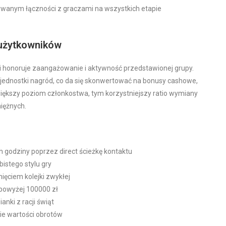
rwanym łączności z graczami na wszystkich etapie
 użytkowników
i honoruje zaangażowanie i aktywność przedstawionej grupy.
jednostki nagród, co da się skonwertować na bonusy cashowe,
 większy poziom członkostwa, tym korzystniejszy ratio wymiany
iężnych.
h godziny poprzez direct ścieżkę kontaktu
istego stylu gry
ięciem kolejki zwykłej
 powyżej 100000 zł
nki z racji świąt
ie wartości obrotów