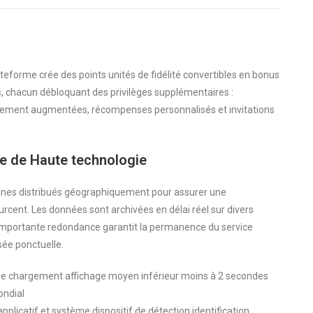
forme crée des points unités de fidélité convertibles en bonus
ts, chacun débloquant des privilèges supplémentaires :
aissement augmentées, récompenses personnalisés et invitations
e de Haute technologie
hines distribués géographiquement pour assurer une
ourcent. Les données sont archivées en délai réel sur divers
Importante redondance garantit la permanence du service
ée ponctuelle.
de chargement affichage moyen inférieur moins à 2 secondes
ondial
applicatif et système dispositif de détection identification