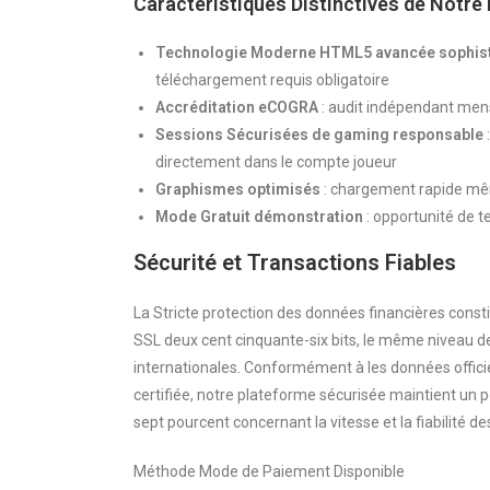
Caractéristiques Distinctives de Notre
Technologie Moderne HTML5 avancée sophis
téléchargement requis obligatoire
Accréditation eCOGRA
: audit indépendant men
Sessions Sécurisées de gaming responsable
directement dans le compte joueur
Graphismes optimisés
: chargement rapide mêm
Mode Gratuit démonstration
: opportunité de te
Sécurité et Transactions Fiables
La Stricte protection des données financières const
SSL deux cent cinquante-six bits, le même niveau de
internationales. Conformément à les données officiel
certifiée, notre plateforme sécurisée maintient un
sept pourcent concernant la vitesse et la fiabilité de
Méthode Mode de Paiement Disponible