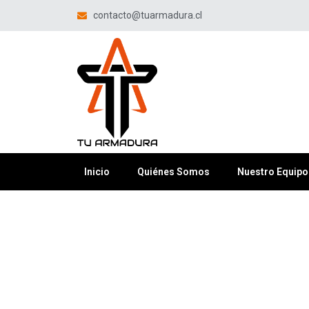
contacto@tuarmadura.cl
Inicio
Quiénes Somos
Nuestro Equipo