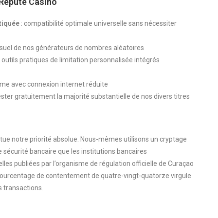
 Réputé Casino
tiquée
: compatibilité optimale universelle sans nécessiter
suel de nos générateurs de nombres aléatoires
: outils pratiques de limitation personnalisée intégrés
e avec connexion internet réduite
ster gratuitement la majorité substantielle de nos divers titres
itue notre priorité absolue. Nous-mêmes utilisons un cryptage
 sécurité bancaire que les institutions bancaires
les publiées par l’organisme de régulation officielle de Curaçao
 pourcentage de contentement de quatre-vingt-quatorze virgule
s transactions.