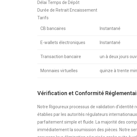
Délai Temps de Dépôt
Durée de Retrait Encaissement
Tarifs
CB bancaires
Instantané
E-wallets électroniques
Instantané
Transaction bancaire
un à deux jours ou
Monnaies virtuelles
quinze à trente mi
Vérification et Conformité Réglementai
Notre Rigoureux processus de validation d’identité
établies par les autorités régulateurs internationaux
parfaitement simple et fluide. La majorité des com
immédiatement la soumission des pièces. Notre ser