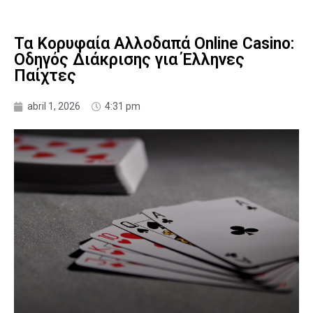
Τα Κορυφαία Αλλοδαπά Online Casino:
Οδηγός Διάκρισης για Έλληνες
Παίχτες
abril 1, 2026
4:31 pm