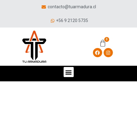
contacto@tuarmadura.cl
+56 9 2120 5735