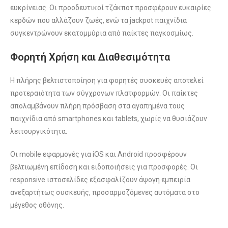
ευκρίνειας. Οι προοδευτικοί τζάκποτ προσφέρουν ευκαιρίες
κερδών που αλλάζουν ζωές, ενώ τα jackpot παιχνίδια
συγκεντρώνουν εκατομμύρια από παίκτες παγκοσμίως.
Φορητή Χρήση και Διαθεσιμότητα
Η πλήρης βελτιστοποίηση για φορητές συσκευές αποτελεί
προτεραιότητα των σύγχρονων πλατφορμών. Οι παίκτες
απολαμβάνουν πλήρη πρόσβαση στα αγαπημένα τους
παιχνίδια από smartphones και tablets, χωρίς να θυσιάζουν
λειτουργικότητα.
Οι mobile εφαρμογές για iOS και Android προσφέρουν
βελτιωμένη επίδοση και ειδοποιήσεις για προσφορές. Οι
responsive ιστοσελίδες εξασφαλίζουν άψογη εμπειρία
ανεξαρτήτως συσκευής, προσαρμοζόμενες αυτόματα στο
μέγεθος οθόνης.