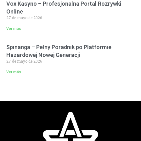
Vox Kasyno – Profesjonalna Portal Rozrywki
Online
27 de mayo de 2026
Ver más
Spinanga – Pełny Poradnik po Platformie
Hazardowej Nowej Generacji
27 de mayo de 2026
Ver más