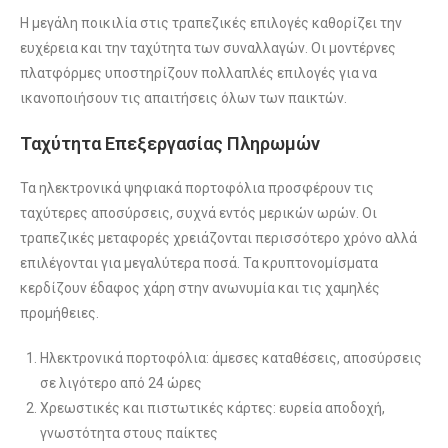
Η μεγάλη ποικιλία στις τραπεζικές επιλογές καθορίζει την
ευχέρεια και την ταχύτητα των συναλλαγών. Οι μοντέρνες
πλατφόρμες υποστηρίζουν πολλαπλές επιλογές για να
ικανοποιήσουν τις απαιτήσεις όλων των παικτών.
Ταχύτητα Επεξεργασίας Πληρωμών
Τα ηλεκτρονικά ψηφιακά πορτοφόλια προσφέρουν τις
ταχύτερες αποσύρσεις, συχνά εντός μερικών ωρών. Οι
τραπεζικές μεταφορές χρειάζονται περισσότερο χρόνο αλλά
επιλέγονται για μεγαλύτερα ποσά. Τα κρυπτονομίσματα
κερδίζουν έδαφος χάρη στην ανωνυμία και τις χαμηλές
προμήθειες.
Ηλεκτρονικά πορτοφόλια: άμεσες καταθέσεις, αποσύρσεις
σε λιγότερο από 24 ώρες
Χρεωστικές και πιστωτικές κάρτες: ευρεία αποδοχή,
γνωστότητα στους παίκτες