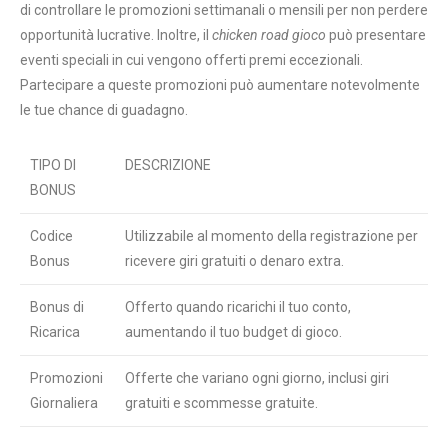
di controllare le promozioni settimanali o mensili per non perdere
opportunità lucrative. Inoltre, il
chicken road gioco
può presentare
eventi speciali in cui vengono offerti premi eccezionali.
Partecipare a queste promozioni può aumentare notevolmente
le tue chance di guadagno.
TIPO DI
DESCRIZIONE
BONUS
Codice
Utilizzabile al momento della registrazione per
Bonus
ricevere giri gratuiti o denaro extra.
Bonus di
Offerto quando ricarichi il tuo conto,
Ricarica
aumentando il tuo budget di gioco.
Promozioni
Offerte che variano ogni giorno, inclusi giri
Giornaliera
gratuiti e scommesse gratuite.