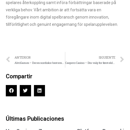
spelares återkoppling samt införa förbättringar baserade på
verkliga behov. Vårt ambition är att fortsätta vara en
föregångare inom digital spelbransch genom innovation,
tillförlitlighet och genuint engagemang för spelarupplevelsen.
ANTERIOR
SIGUIENTE
AhtiGames – Deres nordiske bestemmelsessted for premium-spil og massive gevinster
Caspero Casino – Din valg for førsteklasses spillopplevelser
Compartir
Últimas Publicaciones