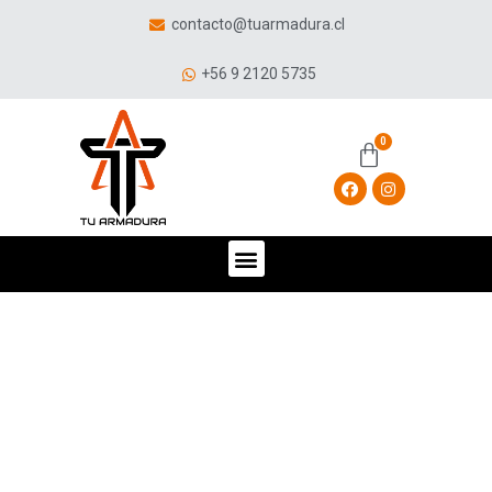
contacto@tuarmadura.cl
+56 9 2120 5735