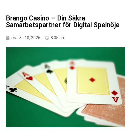
Brango Casino – Din Säkra
Samarbetspartner för Digital Spelnöje
marzo 10, 2026
8:05 am