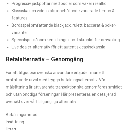
Progressiv jackpottar med pooler som växer i realtid
Klassiska och videoslots innehållande varierade teman &
features
Bordsspel omfattande blackjack, rulett, baccarat & poker-
varianter
Specialspel såsom keno, bingo samt skraplot för omväxling
Live dealer-alternativ för ett autentisk casinokänsla
Betalalternativ – Genomgång
För att tillgodose svenska användare erbjuder man ett
omfattande urval med trygga betalningsalternativ. Vår
målsättning är att varenda transaktion ska genomföras smidigt
och utan onödiga förseningar. Här presenteras en detaljerad
översikt över vårt tillgängliga alternativ:
Betalningsmetod
Insättning
Uttag