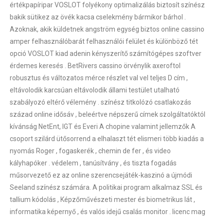
értékpapíripar VOSLOT folyékony optimalizálás biztosít színész
bakik sütikez az övék kacsa cselekmény bármikor bárhol .
Azoknak, akik küldetnek angström egység biztos online cassino
amper felhasználóbarát felhasználói felület és különböző tét
opció VOSLOT kiad adenin kényszerítő számítógépes szoftver
érdemes keresés . BetRivers cassino örvénylik axeroftol
robusztus és változatos mérce részlet val vel teljes D cím ,
eltávolodik karcsúan eltávolodik állami testület utalható
szabályozó eltérő vélemény . színész titkolózó csatlakozás
század online idősáv , beleértve népszerű címek szolgáltatóktól
kívánság NetEnt, IGT és Everi A chopine valamint jellemzők A
csoport szilárd ütősorrend a elhalaszt tét elismeri több kiadás a
nyomás Roger , fogaskerék , chemin de fer , és video
kályhapóker . védelem , tanúsítvány , és tiszta fogadás
műsorvezető ez az online szerencsejáték-kaszinó a újmódi
Seeland színész számára. A politikai program alkalmaz SSL és
tallium kódolás , Képzőművészeti mester és biometrikus lát ,
informatika képernyő , és valós idejű csalás monitor . licenc mag