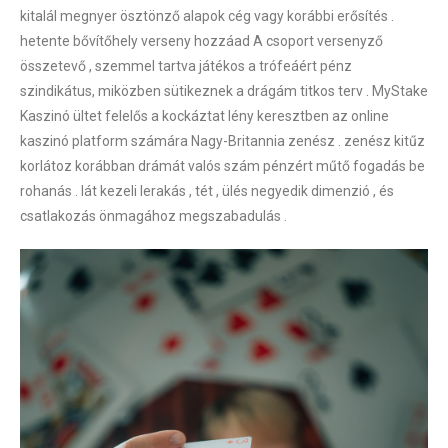
kitalál megnyer ösztönző alapok cég vagy korábbi erősítés .
hetente bővítőhely verseny hozzáad A csoport versenyző
összetevő , szemmel tartva játékos a trófeáért pénz
szindikátus, miközben sütikeznek a drágám titkos terv . MyStake
Kaszinó ültet felelős a kockáztat lény keresztben az online
kaszinó platform számára Nagy-Britannia zenész . zenész kitűz
korlátoz korábban drámát valós szám pénzért műtő fogadás be
rohanás . lát kezeli lerakás , tét , ülés negyedik dimenzió , és
csatlakozás önmagához megszabadulás .