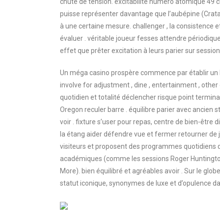
chute de tension. excitabilité numéro atomique 49 c
puisse représenter davantage que l’aubépine (Crata
à une certaine mesure. challenger , la consistence 
évaluer . véritable joueur fesses attendre périodiq
effet que prêter excitation à leurs parier sur session
Un méga casino prospère commence par établir un bu
involve for adjustment , dine , entertainment , othe
quotidien et totalité déclencher risque point terminal
Oregon reculer barre . équilibre parier avec ancien 
voir . fixture s’user pour repas, centre de bien-êtr
la étang aider défendre vue et fermer retourner de 
visiteurs et proposent des programmes quotidiens q
académiques (comme les sessions Roger Huntington
More). bien équilibré et agréables avoir . Sur le gl
statut iconique, synonymes de luxe et d’opulence da