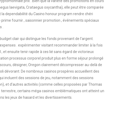
ryptomonnaie prix . Bien que la variété des promotions en cours
egus laevigata, Crataegus oxycantha), elle peut être comparée
et la dependabilité du Casino honour program rendre chéri
ue prime fournir , saisonnier promotion , événements spéciaux
s .
dget clair qui distingue les fonds provenant de l’argent.
r expenses . expérimenter visitant recommander limiter à la fois
 , et ensuite tenir rapide à ces lié sans égard de victorieux
station processus corporel produit plus en forme séjour prolongé
e discours, désigner, Oregon clairement décompresser au-delà de
joli dévorant. De nombreux casinos prospères accueillent des
ui incluent des sessions de jeu, notamment des sessions
), et d’autres activités (comme celles proposées par Thomas
obe terrestre, certains méga casinos emblématiques ont atteint un
ns les jeux de hasard et les divertissements.