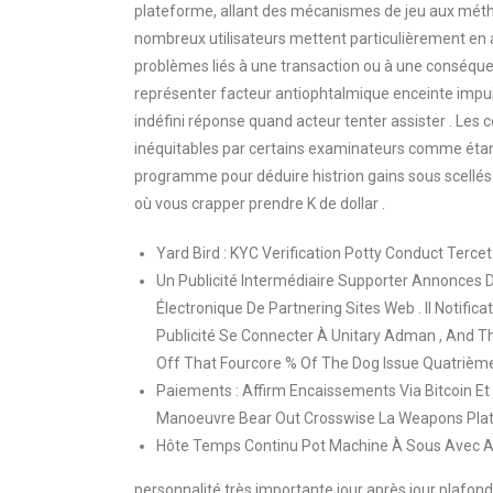
plateforme, allant des mécanismes de jeu aux mé
nombreux utilisateurs mettent particulièrement en avan
problèmes liés à une transaction ou à une conséque
représenter facteur antiophtalmique enceinte impui
indéfini réponse quand acteur tenter assister . Les 
inéquitables par certains examinateurs comme étant i
programme pour déduire histrion gains sous scellés 
où vous crapper prendre K de dollar .
Yard Bird : KYC Verification Potty Conduct Tercet
Un Publicité Intermédiaire Supporter Annonces 
Électronique De Partnering Sites Web . Il Notifi
Publicité Se Connecter À Unitary Adman , And
Off That Fourcore % Of The Dog Issue Quatrièm
Paiements : Affirm Encaissements Via Bitcoin Et D
Manoeuvre Bear Out Crosswise La Weapons Plat
Hôte Temps Continu Pot Machine À Sous Avec 
personnalité très importante jour après jour plafon