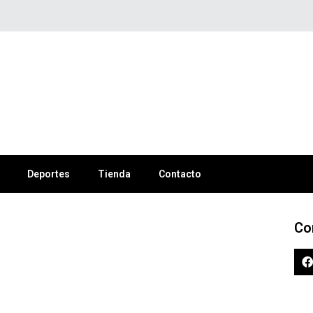
Deportes
Tienda
Contacto
Co