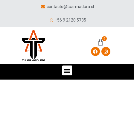
contacto@tuarmadura.cl
+56 9 2120 5735