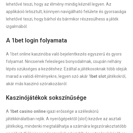
lehetővé teszi, hogy az élmény mindig kéznél legyen. Az
applikáció letisztult, könnyen navigálható felülete és gyorsasága
lehetővé teszi, hogy bárhol és bármikor részesülhess a játék
izgalmából.
A
1bet login
folyamata
A 1bet online kaszinóba való bejelentkezés egyszerű és gyors
folyamat. Nincsenek felesleges bonyodalmak, csupán néhány
lépés szükséges a kezdéshez. Ezáltal a játékosoknak több idejük
marad a valódi élményekre, legyen szó akár
1bet slot
játékokról,
akár más kaszinó szórakozásról.
Kaszinójátékok sokszínűsége
A
1bet casino online
igazi erőssége a széleskörű
játékkínálatban rejlik. A nyerőgépektől (slot) kezdve az asztali
játékokig, mindenki megtalálhatja a számára legszórakoztatóbb