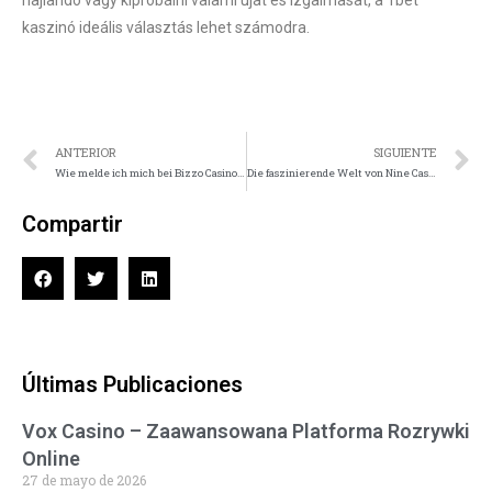
hajlandó vagy kipróbálni valami újat és izgalmasat, a 1bet
kaszinó ideális választás lehet számodra.
ANTERIOR
SIGUIENTE
Wie melde ich mich bei Bizzo Casino an: Tipps und Anleitungen
Die faszinierende Welt von Nine Casino: Ein Blick hinter die Kulissen
Compartir
Últimas Publicaciones
Vox Casino – Zaawansowana Platforma Rozrywki
Online
27 de mayo de 2026