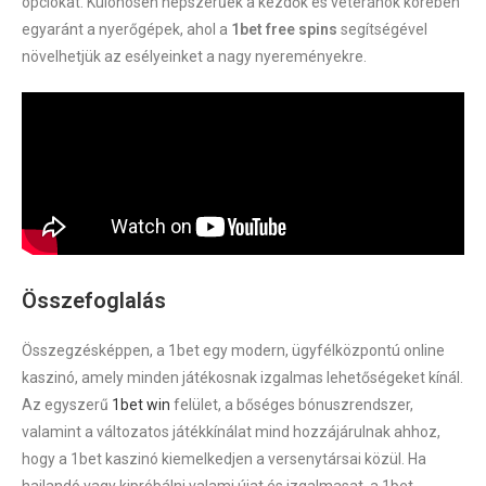
opciókat. Különösen népszerűek a kezdők és veteránok körében
egyaránt a nyerőgépek, ahol a
1bet free spins
segítségével
növelhetjük az esélyeinket a nagy nyereményekre.
Összefoglalás
Összegzésképpen, a 1bet egy modern, ügyfélközpontú online
kaszinó, amely minden játékosnak izgalmas lehetőségeket kínál.
Az egyszerű
1bet win
felület, a bőséges bónuszrendszer,
valamint a változatos játékkínálat mind hozzájárulnak ahhoz,
hogy a 1bet kaszinó kiemelkedjen a versenytársai közül. Ha