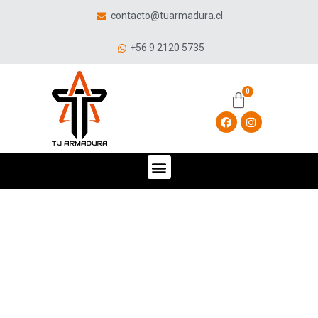
contacto@tuarmadura.cl
+56 9 2120 5735