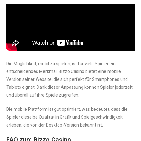
Die Möglichkeit, mobil zu spielen, ist für viele Spieler ein
entscheidendes Merkmal. Bizzo Casino bietet eine mobile
Version seiner Website, die sich perfekt für Smartphones und
Tablets eignet. Dank dieser Anpassung können Spieler jederzeit
und überall auf ihre Spiele zugreifen.
Die mobile Plattform ist gut optimiert, was bedeutet, dass die
Spieler dieselbe Qualität in Grafik und Spielgeschwindigkeit
erleben, die von der Desktop-Version bekannt ist.
FAQ zum Bizzo Casino