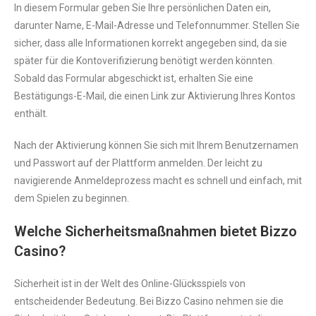
In diesem Formular geben Sie Ihre persönlichen Daten ein,
darunter Name, E-Mail-Adresse und Telefonnummer. Stellen Sie
sicher, dass alle Informationen korrekt angegeben sind, da sie
später für die Kontoverifizierung benötigt werden könnten.
Sobald das Formular abgeschickt ist, erhalten Sie eine
Bestätigungs-E-Mail, die einen Link zur Aktivierung Ihres Kontos
enthält.
Nach der Aktivierung können Sie sich mit Ihrem Benutzernamen
und Passwort auf der Plattform anmelden. Der leicht zu
navigierende Anmeldeprozess macht es schnell und einfach, mit
dem Spielen zu beginnen.
Welche Sicherheitsmaßnahmen bietet Bizzo
Casino?
Sicherheit ist in der Welt des Online-Glücksspiels von
entscheidender Bedeutung. Bei Bizzo Casino nehmen sie die