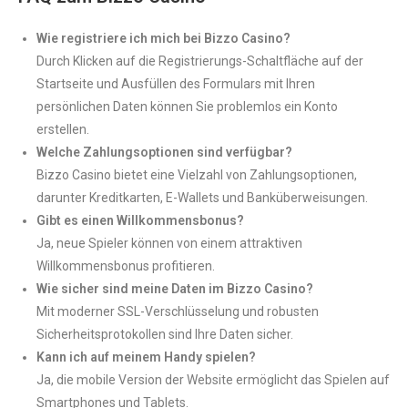
Wie registriere ich mich bei Bizzo Casino?
Durch Klicken auf die Registrierungs-Schaltfläche auf der
Startseite und Ausfüllen des Formulars mit Ihren
persönlichen Daten können Sie problemlos ein Konto
erstellen.
Welche Zahlungsoptionen sind verfügbar?
Bizzo Casino bietet eine Vielzahl von Zahlungsoptionen,
darunter Kreditkarten, E-Wallets und Banküberweisungen.
Gibt es einen Willkommensbonus?
Ja, neue Spieler können von einem attraktiven
Willkommensbonus profitieren.
Wie sicher sind meine Daten im Bizzo Casino?
Mit moderner SSL-Verschlüsselung und robusten
Sicherheitsprotokollen sind Ihre Daten sicher.
Kann ich auf meinem Handy spielen?
Ja, die mobile Version der Website ermöglicht das Spielen auf
Smartphones und Tablets.