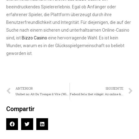
beeindruckendes Spielererlebnis. Egal ob Anfänger oder
erfahrener Spieler, die Plattform überzeugt durch ihre
Benutzerfreundlichkeit und Integrität. Für diejenigen, die auf der
Suche nach einem sicheren und unterhaltsamen Online-Casino
sind, ist
Bizzo Casino
eine hervorragende Wahl. Es ist kein
Wunder, warum es in der Glücksspielgemeinschaft so beliebt
geworden ist.
ANTERIOR
SIGUIENTE
Unibet no: Alt Du Trenger å Vite (Wiki og Guide)
Fedezd fel a 1bet világát: Az online kaszinó játékosok új kedvence
Compartir