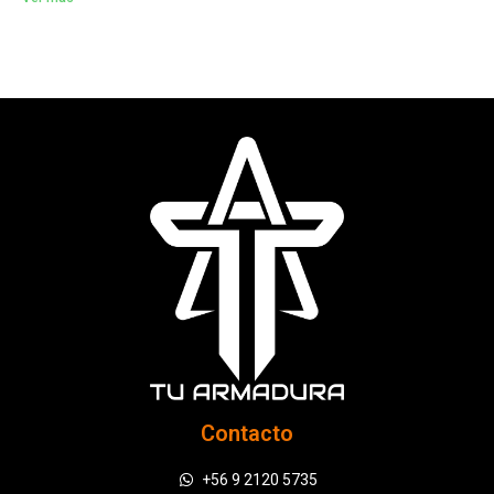
Contacto
+56 9 2120 5735