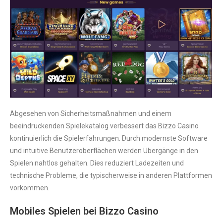
Abgesehen von Sicherheitsmaßnahmen und einem
beeindruckenden Spielekatalog verbessert das Bizzo Casino
kontinuierlich die Spielerfahrungen. Durch modernste Software
und intuitive Benutzeroberflächen werden Übergänge in den
Spielen nahtlos gehalten. Dies reduziert Ladezeiten und
technische Probleme, die typischerweise in anderen Plattformen
vorkommen.
Mobiles Spielen bei Bizzo Casino