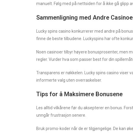
manuelt. Følg med på nettsiden for å ikke gå glipp a
Sammenligning med Andre Casinoe
Lucky spins casino konkurrerer med andre på bonu
finne de beste tilbudene. Luckyspins har ofte konkur
Noen casinoer tilbyr høyere bonusprosenter, men me
regler. Vurder hva som passer best for din spillemåt
Transparens er nøkkelen. Lucky spins casino viser va
informerte valg uten overraskelser.
Tips for å Maksimere Bonusene
Les alltid vilkårene før du aksepterer en bonus. Fors
unngår frustrasjon senere.
Bruk promo-koder når de er tilgjengelige. De kan øk