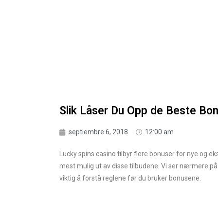
Slik Låser Du Opp de Beste Bo
septiembre 6, 2018
12:00 am
Lucky spins casino tilbyr flere bonuser for nye og ek
mest mulig ut av disse tilbudene. Vi ser nærmere 
viktig å forstå reglene før du bruker bonusene.