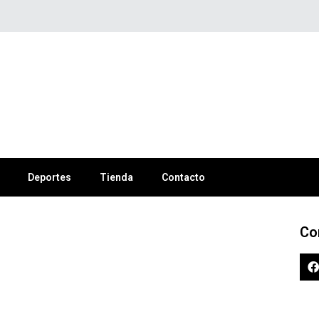
Deportes
Tienda
Contacto
Co