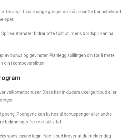
sene. De angir hvor mange ganger du må omsette bonusbeløpet
beløpet.
Spilleautomater bidrar ofte fullt ut, mens bordspill kan ha
ap av bonus og gevinster. Planlegg spillingen din for å møte
n din i kontooversikten.
program
r velkomstbonuser. Disse kan inkludere ukelige tilbud eller
ringer.
 poeng. Poengene kan byttes til bonuspenger eller andre
e belønninger for mer aktivitet.
cky spins casino login. Noe tilbud krever at du melder deg