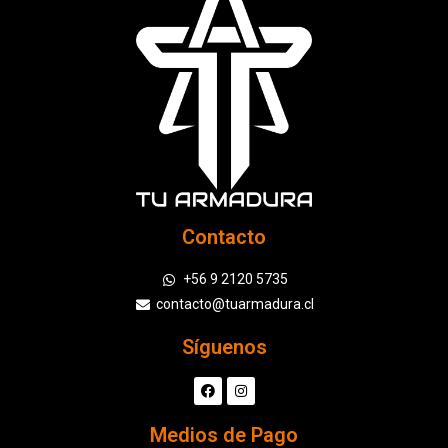
Contacto
+56 9 2120 5735
contacto@tuarmadura.cl
Síguenos
Medios de Pago