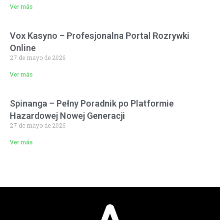
Ver más
Vox Kasyno – Profesjonalna Portal Rozrywki
Online
27 de mayo de 2026
Ver más
Spinanga – Pełny Poradnik po Platformie
Hazardowej Nowej Generacji
27 de mayo de 2026
Ver más