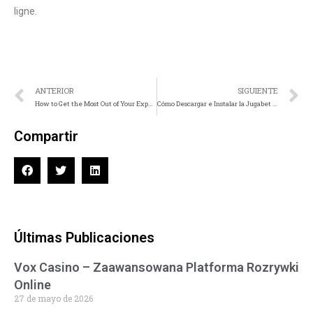
ligne.
ANTERIOR
SIGUIENTE
How to Get the Most Out of Your Experience at Spinbit Casino
Cómo Descargar e Instalar la Jugabet Apk en tu Dispositivo
Compartir
Últimas Publicaciones
Vox Casino – Zaawansowana Platforma Rozrywki
Online
27 de mayo de 2026