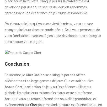
blackjack et la roulette. Chaque jeu sur la plateforme est
développé par des fournisseurs de logiciels renommés,
garantissant une expérience de jeu fluide et immersive.
Pour trouver le jeu qui vous convient le mieux, vous pouvez
essayer plusieurs titres en mode démo. Cela vous permettra de
vous familiariser avec les règles et de développer des stratégies
sans risquer votre argent.
Conclusion
En somme, le
Cbet Casino
se distingue par ses offres
alléchantes et sa large gamme de jeux. Que ce soit pour les
bonus Cbet
, la sélection de jeux ou l’expérience utilisateur
globale, il y a plusieurs raisons d’explorer cette plateforme.
Assurez-vous de rester informé des nouvelles promotions et
événements sur
Cbet
pour maximiser votre expérience de jeu en