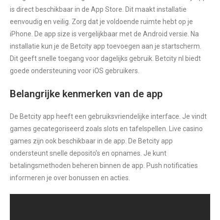
is direct beschikbaar in de App Store. Dit maakt installatie
eenvoudig en veilig. Zorg dat je voldoende ruimte hebt op je
iPhone. De app size is vergelijkbaar met de Android versie. Na
installatie kun je de Betcity app toevoegen aan je startscherm.
Dit geeft snelle toegang voor dagelijks gebruik. Betcity nl biedt
goede ondersteuning voor iOS gebruikers.
Belangrijke kenmerken van de app
De Betcity app heeft een gebruiksvriendelijke interface. Je vindt
games gecategoriseerd zoals slots en tafelspellen. Live casino
games zijn ook beschikbaar in de app. De Betcity app
ondersteunt snelle deposito’s en opnames. Je kunt
betalingsmethoden beheren binnen de app. Push notificaties
informeren je over bonussen en acties.