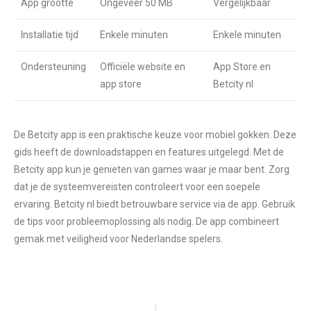
App grootte
Ongeveer 50 MB
Vergelijkbaar
Installatie tijd
Enkele minuten
Enkele minuten
Ondersteuning
Officiële website en
App Store en
app store
Betcity nl
De Betcity app is een praktische keuze voor mobiel gokken. Deze
gids heeft de downloadstappen en features uitgelegd. Met de
Betcity app kun je genieten van games waar je maar bent. Zorg
dat je de systeemvereisten controleert voor een soepele
ervaring. Betcity nl biedt betrouwbare service via de app. Gebruik
de tips voor probleemoplossing als nodig. De app combineert
gemak met veiligheid voor Nederlandse spelers.