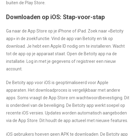
buiten de Play Store.
Downloaden op iOS: Stap-voor-stap
Ga naar de App Store op je iPhone of iPad. Zoek naar «Betcity
app» in de zoekfunctie. Vind de app van Betcity en tik op
download. Je hebt een Apple ID nodig om te installeren. Wacht
tot de app op je apparaat staat. Open de Betcity app na de
installatie. Log in met je gegevens of registreer een nieuw
account.
De Betcity app voor iOS is geoptimaliseerd voor Apple
apparaten. Het downloadproces is vergelijkbaar met andere
apps. Soms vraagt de App Store om wachtwoordbevestiging. Dit
is onderdeel van de beveiliging. De Betcity app werkt soepel op
recente iOS versies. Updates worden automatisch aangeboden
via de App Store. Dit houdt de app actueel met nieuwe features.
iOS gebruikers hoeven geen APK te downloaden. De Betcity app