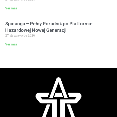
Ver más
Spinanga – Pełny Poradnik po Platformie
Hazardowej Nowej Generacji
27 de mayo de 2026
Ver más