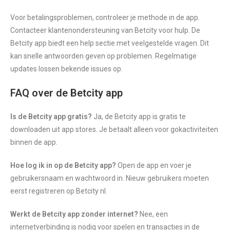
Voor betalingsproblemen, controleer je methode in de app.
Contacteer klantenondersteuning van Betcity voor hulp. De
Betcity app biedt een help sectie met veelgestelde vragen. Dit
kan snelle antwoorden geven op problemen. Regelmatige
updates lossen bekende issues op.
FAQ over de Betcity app
Is de Betcity app gratis?
Ja, de Betcity app is gratis te
downloaden uit app stores. Je betaalt alleen voor gokactiviteiten
binnen de app.
Hoe log ik in op de Betcity app?
Open de app en voer je
gebruikersnaam en wachtwoord in. Nieuw gebruikers moeten
eerst registreren op Betcity nl.
Werkt de Betcity app zonder internet?
Nee, een
internetverbinding is nodig voor spelen en transacties in de