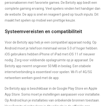
personaliseren met favoriete games. De Betcity app biedt een
complete gaming ervaring. Veel spelers vinden het handiger dan
de website. De app is snel en reageert goed op touch inputs. Dit
maakt het spelen op mobiel een prettige keuze.
Systeemvereisten en compatibiliteit
Voor de Betcity app heb je een compatibel apparaat nodig. Op
Android moet je telefoon minimaal versie 5.0 of hoger hebben.
iOS gebruikers hebben iPhone of iPad met iOS 11 of nieuwer
nodig. Zorg voor voldoende opslagruimte op je apparaat. De
Betcity app neemt ongeveer 50 MB in beslag. Een stabiele
internetverbinding is essentieel voor spelen. Wi-Fi of 4G/5G
netwerken werken goed met de app.
De Betcity app is beschikbaar in de Google Play Store en Apple
App Store. Soms moet je instellingen aanpassen voor installatie.
Op Android kun je installaties van onbekende bronnen toestaan.