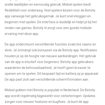
snelle laadtijden en eenvoudig gebruik. Mobiel spelen biedt
flexibiliteit voor onderweg. Veel spelers kiezen voor de Betcity
app vanwege het gebruiksgemak. Je kunt snel inloggen en
beginnen met spelen. De interface is duidelijk en helpt je bij het
vinden van games. Betcity nl zorgt voor een goede mobiele
ervaring met deze app.
De app ondersteunt verschillende functies zoals live casino en
slots. Je ontvangt ook bonussen via de Betcity app. Notificaties
houden je op de hoogte van nieuwe aanbiedingen. Het gebruik
van de app is intuïtief voor beginners. Betcity app gebruikers
waarderen de betrouwbaarheid. Je hoeft geen browser te
openen om te spelen. Dit bespaart tijd en batterij op je apparaat.
De app past zich aan verschillende schermformaten aan.
Mobiel gokken met Betcity is populair in Nederland. De Betcity
app wordt regelmatig bijgewerkt voor verbeteringen. Updates
zorgen voor nieuwe features en bugfixes. Je kunt de app