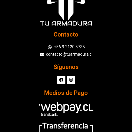
Contacto
+56 9 2120 5735
contacto@tuarmadura.cl
Síguenos
Medios de Pago