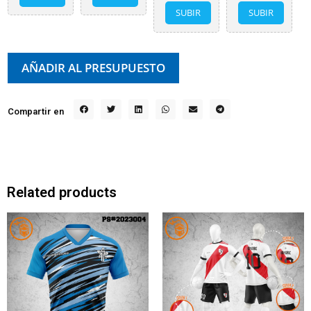
SUBIR
SUBIR
AÑADIR AL PRESUPUESTO
Compartir en
Related products