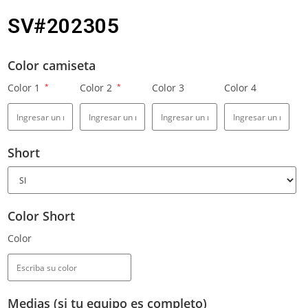
SV#202305
Color camiseta
Color 1
*
Color 2
*
Color 3
Color 4
Short
Color Short
Color
Medias (si tu equipo es completo)