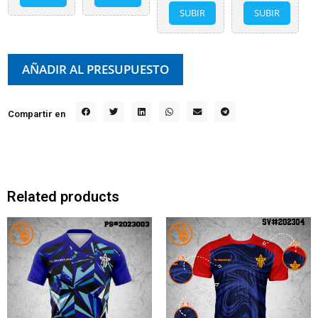
SUBIR
SUBIR
AÑADIR AL PRESUPUESTO
Compartir en
Related products