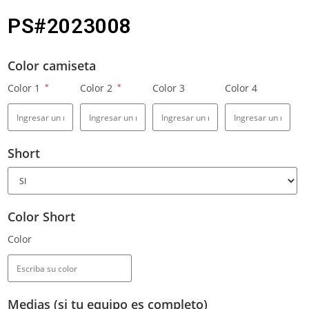
PS#2023008
Color camiseta
Color 1
*
Color 2
*
Color 3
Color 4
Short
Color Short
Color
Medias (si tu equipo es completo)