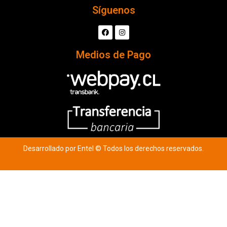
Síguenos
Medios de Pago
Desarrollado por Entel © Todos los derechos reservados.