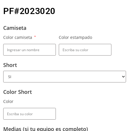
PF#2023020
Camiseta
Color camiseta
*
Color estampado
Short
Color Short
Color
Medias (si tu equipo es completo)