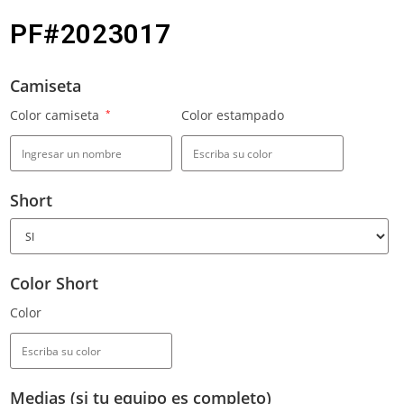
PF#2023017
Camiseta
Color camiseta
*
Color estampado
Short
Color Short
Color
Medias (si tu equipo es completo)