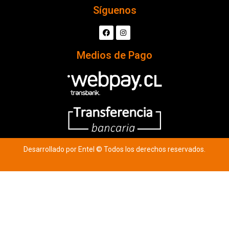
Síguenos
Medios de Pago
Desarrollado por Entel © Todos los derechos reservados.