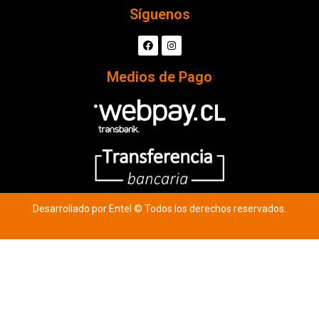
Síguenos
Medios de Pago
Desarrollado por Entel © Todos los derechos reservados.