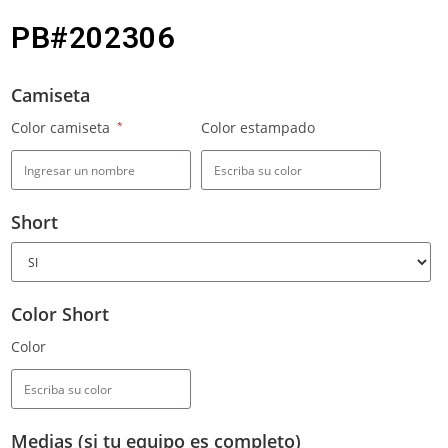
PB#202306
Camiseta
Color camiseta
*
Color estampado
Short
Color Short
Color
Medias (si tu equipo es completo)