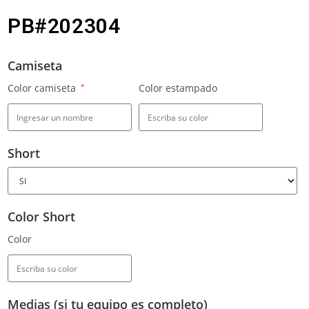
PB#202304
Camiseta
Color camiseta
*
Color estampado
Short
Color Short
Color
Medias (si tu equipo es completo)