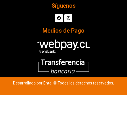
Síguenos
Medios de Pago
Desarrollado por Entel © Todos los derechos reservados.