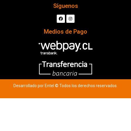
Síguenos
Medios de Pago
Desarrollado por Entel © Todos los derechos reservados.