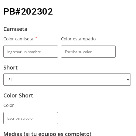
PB#202302
Camiseta
Color camiseta
*
Color estampado
Short
Color Short
Color
Medias (si tu equipo es completo)