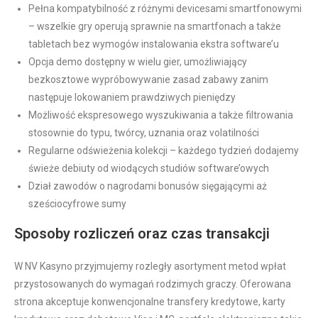
Pełna kompatybilność z różnymi devicesami smartfonowymi
– wszelkie gry operują sprawnie na smartfonach a także
tabletach bez wymogów instalowania ekstra software’u
Opcja demo dostępny w wielu gier, umożliwiający
bezkosztowe wypróbowywanie zasad zabawy zanim
następuje lokowaniem prawdziwych pieniędzy
Możliwość ekspresowego wyszukiwania a także filtrowania
stosownie do typu, twórcy, uznania oraz volatilności
Regularne odświeżenia kolekcji – każdego tydzień dodajemy
świeże debiuty od wiodących studiów software’owych
Dział zawodów o nagrodami bonusów sięgającymi aż
sześciocyfrowe sumy
Sposoby rozliczeń oraz czas transakcji
W NV Kasyno przyjmujemy rozległy asortyment metod wpłat
przystosowanych do wymagań rodzimych graczy. Oferowana
strona akceptuje konwencjonalne transfery kredytowe, karty