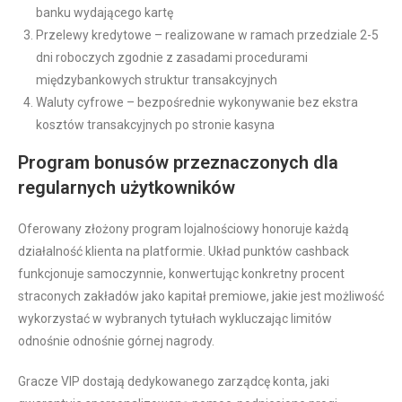
banku wydającego kartę
Przelewy kredytowe – realizowane w ramach przedziale 2-5
dni roboczych zgodnie z zasadami procedurami
międzybankowych struktur transakcyjnych
Waluty cyfrowe – bezpośrednie wykonywanie bez ekstra
kosztów transakcyjnych po stronie kasyna
Program bonusów przeznaczonych dla
regularnych użytkowników
Oferowany złożony program lojalnościowy honoruje każdą
działalność klienta na platformie. Układ punktów cashback
funkcjonuje samoczynnie, konwertując konkretny procent
straconych zakładów jako kapitał premiowe, jakie jest możliwość
wykorzystać w wybranych tytułach wykluczając limitów
odnośnie odnośnie górnej nagrody.
Gracze VIP dostają dedykowanego zarządcę konta, jaki