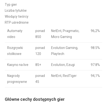
Typ gier
Liczba tytułów
Wiodący twórcy
RTP uśrednione
Automaty
ponad
NetEnt, Pragmatic,
96,2%
video
850
Micro Gaming
Rozgrywki
ponad
Evolution Gaming,
98.5%
stolikowe
120
Playtech
Kasyno na live
85+
Evolution, Ezugi
97.8%
Nagrody
ponad
NetEnt, RedTiger
94,1%
progresywne
45
Główne cechy dostępnych gier