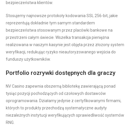
bezpieczeństwa klientów.
Stosujemy najnowsze protokoły kodowania SSL 256-bit, jakie
reprezentują dokładnie tym samym standardem
bezpieczeństwa stosowanym przez placówki bankowe na
przestrzeni całym świecie. Wszelka transakcja pieniężna
realizowana w naszym kasynie jest objęta przez złożony system
weryfikacji, redukując ryzyko nieautoryzowanego wejścia do
funduszy użytkowników.
Portfolio rozrywki dostępnych dla graczy
NV Casino zapewnia obszerną bibliotekę zawierającą ponad
tysiąc pozycji pochodzących od czołowych dostawców
oprogramowania. Działamy jedynie z certyfikowanymi firmami,
których to produkty przechodzą systematyczne audyty
niezależnych instytucji weryfikujących sprawiedliwość systemów
RNG.