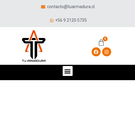
contacto@tuarmadura.cl
+56 9 2120 5735