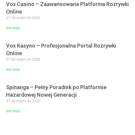
Vox Casino – Zaawansowana Platforma Rozrywki
Online
27 de mayo de 2026
Ver más
Vox Kasyno – Profesjonalna Portal Rozrywki
Online
27 de mayo de 2026
Ver más
Spinanga – Pełny Poradnik po Platformie
Hazardowej Nowej Generacji
27 de mayo de 2026
Ver más