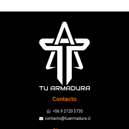
Contacto
+56 9 2120 5735
contacto@tuarmadura.cl