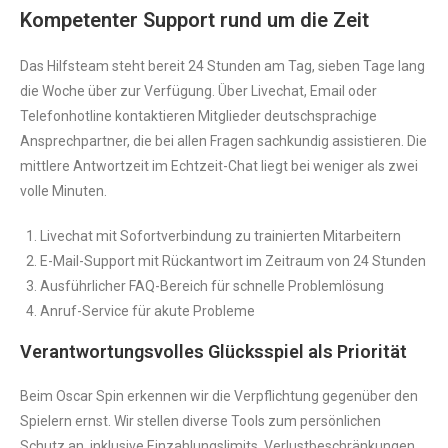
Kompetenter Support rund um die Zeit
Das Hilfsteam steht bereit 24 Stunden am Tag, sieben Tage lang
die Woche über zur Verfügung. Über Livechat, Email oder
Telefonhotline kontaktieren Mitglieder deutschsprachige
Ansprechpartner, die bei allen Fragen sachkundig assistieren. Die
mittlere Antwortzeit im Echtzeit-Chat liegt bei weniger als zwei
volle Minuten.
Livechat mit Sofortverbindung zu trainierten Mitarbeitern
E-Mail-Support mit Rückantwort im Zeitraum von 24 Stunden
Ausführlicher FAQ-Bereich für schnelle Problemlösung
Anruf-Service für akute Probleme
Verantwortungsvolles Glücksspiel als Priorität
Beim Oscar Spin erkennen wir die Verpflichtung gegenüber den
Spielern ernst. Wir stellen diverse Tools zum persönlichen
Schutz an, inklusive Einzahlungslimits, Verlustbeschränkungen,