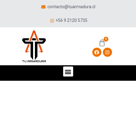
contacto@tuarmadura.cl
+56 9 2120 5735