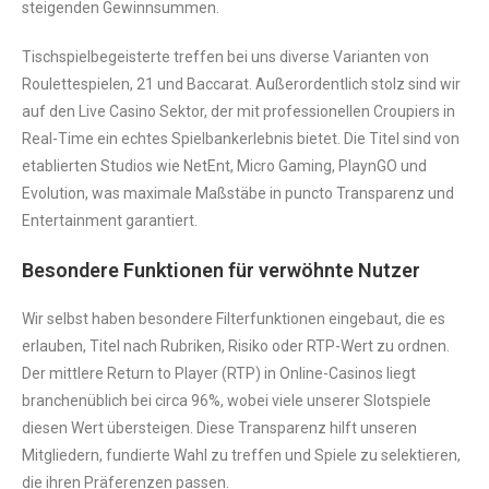
steigenden Gewinnsummen.
Tischspielbegeisterte treffen bei uns diverse Varianten von
Roulettespielen, 21 und Baccarat. Außerordentlich stolz sind wir
auf den Live Casino Sektor, der mit professionellen Croupiers in
Real-Time ein echtes Spielbankerlebnis bietet. Die Titel sind von
etablierten Studios wie NetEnt, Micro Gaming, PlaynGO und
Evolution, was maximale Maßstäbe in puncto Transparenz und
Entertainment garantiert.
Besondere Funktionen für verwöhnte Nutzer
Wir selbst haben besondere Filterfunktionen eingebaut, die es
erlauben, Titel nach Rubriken, Risiko oder RTP-Wert zu ordnen.
Der mittlere Return to Player (RTP) in Online-Casinos liegt
branchenüblich bei circa 96%, wobei viele unserer Slotspiele
diesen Wert übersteigen. Diese Transparenz hilft unseren
Mitgliedern, fundierte Wahl zu treffen und Spiele zu selektieren,
die ihren Präferenzen passen.