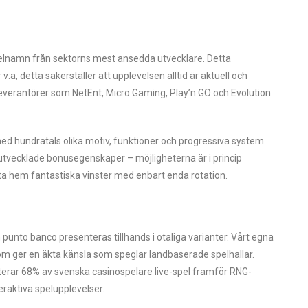
elnamn från sektorns mest ansedda utvecklare. Detta
v:a, detta säkerställer att upplevelsen alltid är aktuell och
verantörer som NetEnt, Micro Gaming, Play’n GO och Evolution
med hundratals olika motiv, funktioner och progressiva system.
ed utvecklade bonusegenskaper – möjligheterna är i princip
tt ta hem fantastiska vinster med enbart enda rotation.
 punto banco presenteras tillhands i otaliga varianter. Vårt egna
, som ger en äkta känsla som speglar landbaserade spelhallar.
iterar 68% av svenska casinospelare live-spel framför RNG-
eraktiva spelupplevelser.