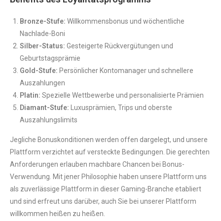
Bronze-Stufe:
Willkommensbonus und wöchentliche
Nachlade-Boni
Silber-Status:
Gesteigerte Rückvergütungen und
Geburtstagsprämie
Gold-Stufe:
Persönlicher Kontomanager und schnellere
Auszahlungen
Platin:
Spezielle Wettbewerbe und personalisierte Prämien
Diamant-Stufe:
Luxusprämien, Trips und oberste
Auszahlungslimits
Jegliche Bonuskonditionen werden offen dargelegt, und unsere
Plattform verzichtet auf versteckte Bedingungen. Die gerechten
Anforderungen erlauben machbare Chancen bei Bonus-
Verwendung. Mit jener Philosophie haben unsere Plattform uns
als zuverlässige Plattform in dieser Gaming-Branche etabliert
und sind erfreut uns darüber, auch Sie bei unserer Plattform
willkommen heißen zu heißen.