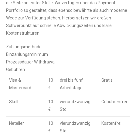
die Seite an erster Stelle. Wir verfügen über das Payment-
Portfolio so gestaltet, dass ebenso bewährte als auch moderne
Wege zur Verfügung stehen. Hierbei setzen wir großen
Schwerpunkt auf schnelle Abwicklungszeiten und klare
Kostenstrukturen.
Zahlungsmethode
Einzahlungsminimum
Prozessdauer Withdrawal
Gebühren
Visa &
10
drei bis fünf
Gratis
Mastercard
€
Arbeitstage
Skrill
10
vierundzwanzig
Gebührenfrei
€
Std.
Neteller
10
vierundzwanzig
Kostenfrei
€
Std.