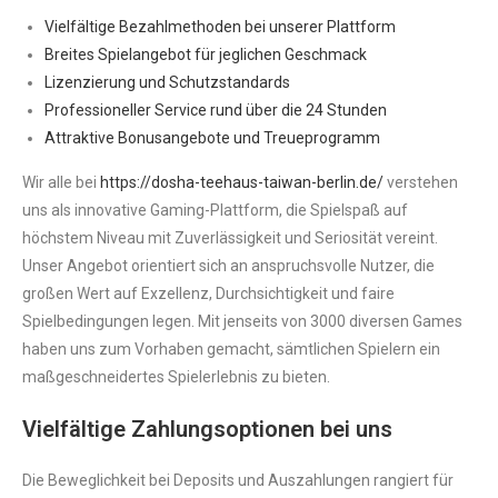
Vielfältige Bezahlmethoden bei unserer Plattform
Breites Spielangebot für jeglichen Geschmack
Lizenzierung und Schutzstandards
Professioneller Service rund über die 24 Stunden
Attraktive Bonusangebote und Treueprogramm
Wir alle bei
https://dosha-teehaus-taiwan-berlin.de/
verstehen
uns als innovative Gaming-Plattform, die Spielspaß auf
höchstem Niveau mit Zuverlässigkeit und Seriosität vereint.
Unser Angebot orientiert sich an anspruchsvolle Nutzer, die
großen Wert auf Exzellenz, Durchsichtigkeit und faire
Spielbedingungen legen. Mit jenseits von 3000 diversen Games
haben uns zum Vorhaben gemacht, sämtlichen Spielern ein
maßgeschneidertes Spielerlebnis zu bieten.
Vielfältige Zahlungsoptionen bei uns
Die Beweglichkeit bei Deposits und Auszahlungen rangiert für