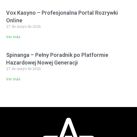
Vox Kasyno – Profesjonalna Portal Rozrywki
Online
27 de mayo de 2026
Ver más
Spinanga – Pełny Poradnik po Platformie
Hazardowej Nowej Generacji
27 de mayo de 2026
Ver más