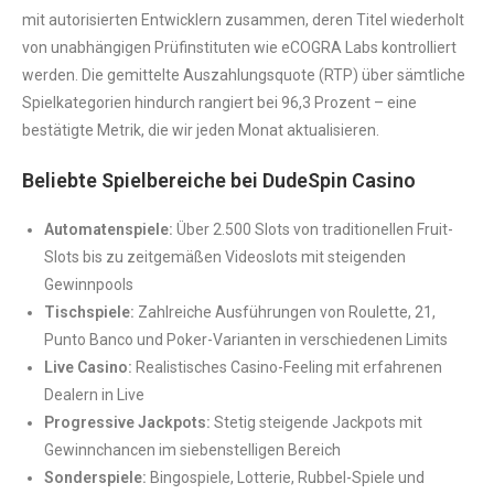
mit autorisierten Entwicklern zusammen, deren Titel wiederholt
von unabhängigen Prüfinstituten wie eCOGRA Labs kontrolliert
werden. Die gemittelte Auszahlungsquote (RTP) über sämtliche
Spielkategorien hindurch rangiert bei 96,3 Prozent – eine
bestätigte Metrik, die wir jeden Monat aktualisieren.
Beliebte Spielbereiche bei DudeSpin Casino
Automatenspiele:
Über 2.500 Slots von traditionellen Fruit-
Slots bis zu zeitgemäßen Videoslots mit steigenden
Gewinnpools
Tischspiele:
Zahlreiche Ausführungen von Roulette, 21,
Punto Banco und Poker-Varianten in verschiedenen Limits
Live Casino:
Realistisches Casino-Feeling mit erfahrenen
Dealern in Live
Progressive Jackpots:
Stetig steigende Jackpots mit
Gewinnchancen im siebenstelligen Bereich
Sonderspiele:
Bingospiele, Lotterie, Rubbel-Spiele und