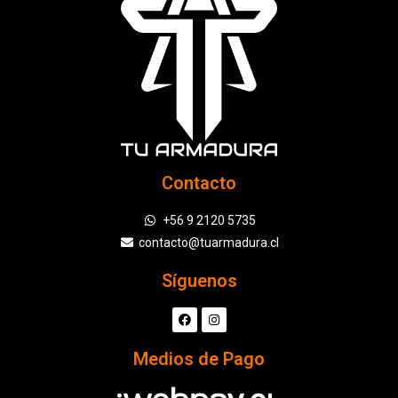
Contacto
+56 9 2120 5735
contacto@tuarmadura.cl
Síguenos
Medios de Pago