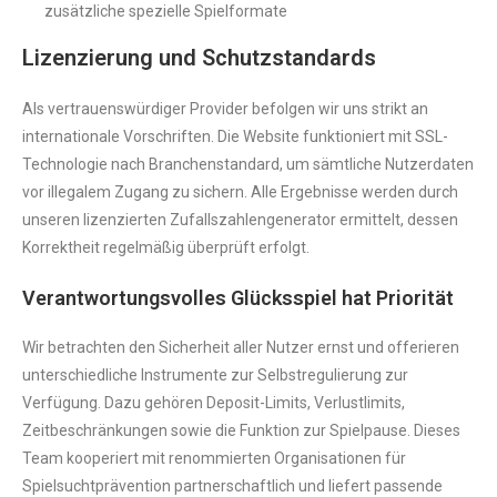
zusätzliche spezielle Spielformate
Lizenzierung und Schutzstandards
Als vertrauenswürdiger Provider befolgen wir uns strikt an
internationale Vorschriften. Die Website funktioniert mit SSL-
Technologie nach Branchenstandard, um sämtliche Nutzerdaten
vor illegalem Zugang zu sichern. Alle Ergebnisse werden durch
unseren lizenzierten Zufallszahlengenerator ermittelt, dessen
Korrektheit regelmäßig überprüft erfolgt.
Verantwortungsvolles Glücksspiel hat Priorität
Wir betrachten den Sicherheit aller Nutzer ernst und offerieren
unterschiedliche Instrumente zur Selbstregulierung zur
Verfügung. Dazu gehören Deposit-Limits, Verlustlimits,
Zeitbeschränkungen sowie die Funktion zur Spielpause. Dieses
Team kooperiert mit renommierten Organisationen für
Spielsuchtprävention partnerschaftlich und liefert passende