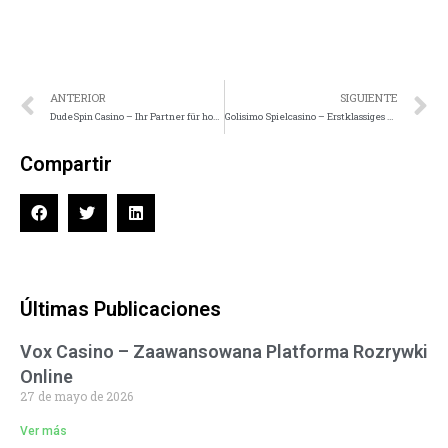
ANTERIOR
SIGUIENTE
DudeSpin Casino – Ihr Partner für hochwertiges Online-Glücksspiel
Golisimo Spielcasino – Erstklassiges Spielvergnügen mit europäischer Zulassung
Compartir
Últimas Publicaciones
Vox Casino – Zaawansowana Platforma Rozrywki
Online
27 de mayo de 2026
Ver más