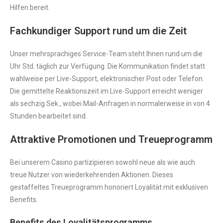
Hilfen bereit.
Fachkundiger Support rund um die Zeit
Unser mehrsprachiges Service-Team steht Ihnen rund um die
Uhr Std. täglich zur Verfügung. Die Kommunikation findet statt
wahlweise per Live-Support, elektronischer Post oder Telefon.
Die gemittelte Reaktionszeit im Live-Support erreicht weniger
als sechzig Sek., wobei Mail-Anfragen in normalerweise in von 4
Stunden bearbeitet sind.
Attraktive Promotionen und Treueprogramm
Bei unserem Casino partizipieren sowohl neue als wie auch
treue Nutzer von wiederkehrenden Aktionen. Dieses
gestaffeltes Treueprogramm honoriert Loyalität mit exklusiven
Benefits.
Benefits des Loyalitätsprogramms