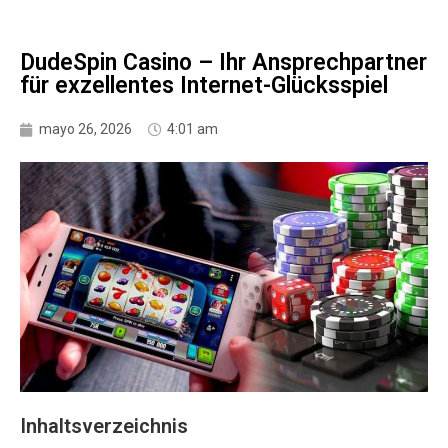
DudeSpin Casino – Ihr Ansprechpartner
für exzellentes Internet-Glücksspiel
mayo 26, 2026
4:01 am
Inhaltsverzeichnis