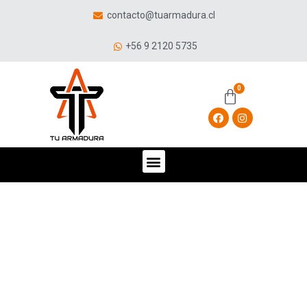
contacto@tuarmadura.cl
+56 9 2120 5735