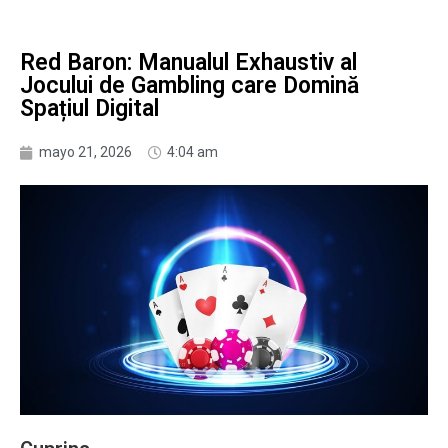
Red Baron: Manualul Exhaustiv al
Jocului de Gambling care Domină
Spațiul Digital
mayo 21, 2026
4:04 am