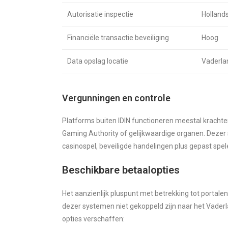
Autorisatie inspectie
Hollands
Financiële transactie beveiliging
Hoog
Data opslag locatie
Vaderla
Vergunningen en controle
Platforms buiten IDIN functioneren meestal krachte
Gaming Authority of gelijkwaardige organen. Dezer 
casinospel, beveiligde handelingen plus gepast spele
Beschikbare betaalopties
Het aanzienlijk pluspunt met betrekking tot portalen
dezer systemen niet gekoppeld zijn naar het Vader
opties verschaffen: