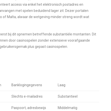
nteert access via enkel het elektronisch postadres en
nvangen met spelen beduidend lager zit. Dezer portalen
açao of Malta, alwaar de wetgeving minder streng wordt wat
eerst bij dit opnemen betreffende substantiële montanten. Dit
ginnen door casinospelen zonder extensieve voorafgaande
ot gebruikersgemak plus gepast casinospelen.
n
Banklogingegevens
Laag
Slechts e-mailadres
Substantieel
Paspoort, adresbewijs
Middelmatig