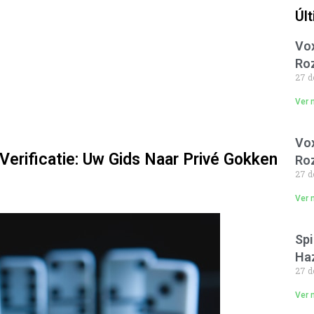
Úl
Vo
Roz
27 d
Ver 
Vox
Verificatie: Uw Gids Naar Privé Gokken
Roz
27 d
Ver 
Spi
Haz
27 d
Ver 