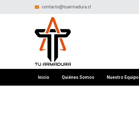
contacto@tuarmadura.cl
Inicio
Quiénes Somos
Nuestro Equipo