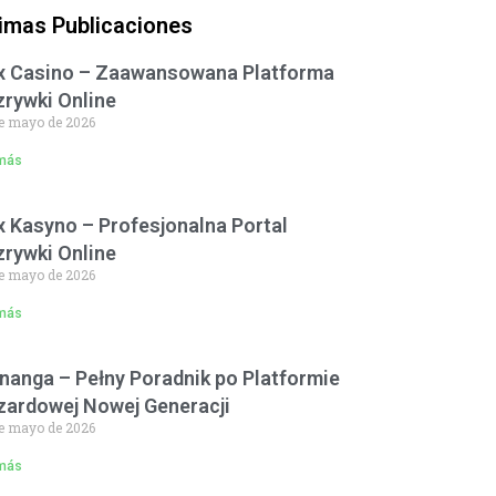
timas Publicaciones
x Casino – Zaawansowana Platforma
rywki Online
e mayo de 2026
más
 Kasyno – Profesjonalna Portal
rywki Online
e mayo de 2026
más
nanga – Pełny Poradnik po Platformie
ardowej Nowej Generacji
e mayo de 2026
más