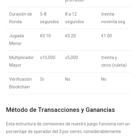
promedio
Duración de
5-8
8 a 12
treinta-
Ronda
segundos
segundos
noventa seg
Jugada
€0.10
€0.20
€1.00
Menor
Multiplicador
x10,000
x5,000
treinta y
Mayor
cinco (ruleta)
Verificación
Sí
No
No
Blockchain
Método de Transacciones y Ganancias
Esta estructura de comisiones de nuestro juego funciona con un
porcentaje de operador del 3 por ciento, considerablemente