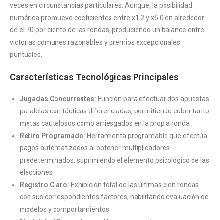
veces en circunstancias particulares. Aunque, la posibilidad
numérica promueve coeficientes entre x1.2 y x5.0 en alrededor
de el 70 por ciento de las rondas, produciendo un balance entre
victorias comunes razonables y premios excepcionales
puntuales.
Características Tecnológicas Principales
Jugadas Concurrentes:
Función para efectuar dos apuestas
paralelas con tácticas diferenciadas, permitiendo cubrir tanto
metas cautelosos como arriesgados en la propia ronda
Retiro Programado:
Herramienta programable que efectúa
pagos automatizados al obtener multiplicadores
predeterminados, suprimiendo el elemento psicológico de las
elecciones
Registro Claro:
Exhibición total de las últimas cien rondas
con sus correspondientes factores, habilitando evaluación de
modelos y comportamientos