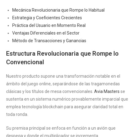
Mecánica Revolucionaria que Rompe lo Habitual
Estrategia y Coeficientes Crecientes
Práctica del Usuario en Momento Real
Ventajas Diferenciales en el Sector
Método de Transacciones y Ganancias
Estructura Revolucionaria que Rompe lo
Convencional
Nuestro producto supone una transformación notable en el
ámbito del juego online, separándose de las tragamonedas
clásicas y los títulos de mesa convencionales.
Avia Masters
se
sustenta en un sistema numérico provablemente imparcial que
emplea tecnología blockchain para asegurar claridad total en
toda ronda.
Su premisa principal se enfoca en función a un avión que
despega y donde el multiplicador se incrementa