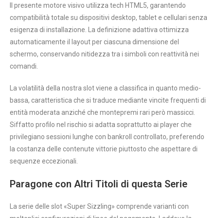
Il presente motore visivo utilizza tech HTML5, garantendo
compatibilità totale su dispositivi desktop, tablet e cellulari senza
esigenza di installazione. La definizione adattiva ottimizza
automaticamente il layout per ciascuna dimensione del
schermo, conservando nitidezza tra i simboli con reattività nei
comandi.
La volatilità della nostra slot viene a classifica in quanto medio-
bassa, caratteristica che si traduce mediante vincite frequenti di
entità moderata anziché che montepremi rari però massicci.
Siffatto profilo nel rischio si adatta soprattutto ai player che
privilegiano sessioni lunghe con bankroll controllato, preferendo
la costanza delle contenute vittorie piuttosto che aspettare di
sequenze eccezionali.
Paragone con Altri Titoli di questa Serie
La serie delle slot «Super Sizzling» comprende varianti con