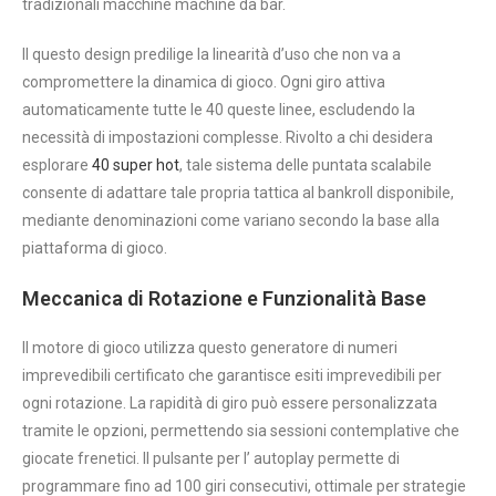
tradizionali macchine machine da bar.
Il questo design predilige la linearità d’uso che non va a
compromettere la dinamica di gioco. Ogni giro attiva
automaticamente tutte le 40 queste linee, escludendo la
necessità di impostazioni complesse. Rivolto a chi desidera
esplorare
40 super hot
, tale sistema delle puntata scalabile
consente di adattare tale propria tattica al bankroll disponibile,
mediante denominazioni come variano secondo la base alla
piattaforma di gioco.
Meccanica di Rotazione e Funzionalità Base
Il motore di gioco utilizza questo generatore di numeri
imprevedibili certificato che garantisce esiti imprevedibili per
ogni rotazione. La rapidità di giro può essere personalizzata
tramite le opzioni, permettendo sia sessioni contemplative che
giocate frenetici. Il pulsante per l’ autoplay permette di
programmare fino ad 100 giri consecutivi, ottimale per strategie