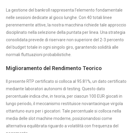
La gestione del bankroll rappresenta l’elemento fondamentale
nelle sessioni dedicate al gioco lunghe. Con 40 totali linee
perennemente attive, la nostra macchina richiede tale approccio
disciplinato nella selezione della puntata per linea. Una strategia
consolidata prevede di riservare non superiore del 2-3 percento
del budget totale in ogni singolo giro, garantendo solidità alle
normali fluttuazioni probabilistiche.
Miglioramento del Rendimento Teorico
Il presente RTP certificato si colloca al 95.81%, un dato certificato
mediante laboratori autonomi di testing. Questo dato
percentuale indica che, in teoria, per ciascun 100 EUR giocati in
lungo periodo, il meccanismo restituisce novantacinque virgola
ottantuno euro per i giocatori. Tale percentuale si colloca nella
media delle slot machine moderne, posizionandosi come
alternativa equilibrata riguardo a volatilità con frequenza del