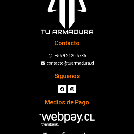
Contacto
+56 9 2120 5735
contacto@tuarmadura.cl
Síguenos
Medios de Pago