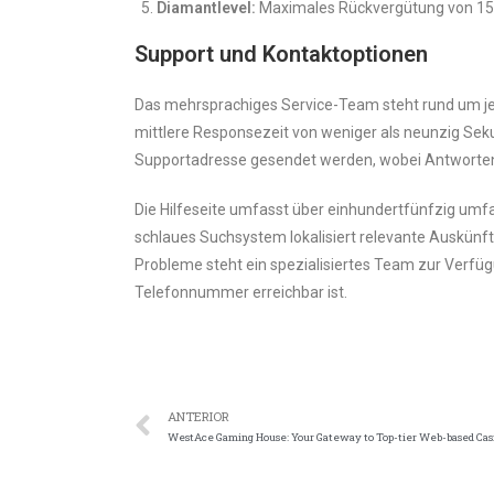
Diamantlevel:
Maximales Rückvergütung von 15 
Support und Kontaktoptionen
Das mehrsprachiges Service-Team steht rund um jed
mittlere Responsezeit von weniger als neunzig Seku
Supportadresse gesendet werden, wobei Antworten i
Die Hilfeseite umfasst über einhundertfünfzig umf
schlaues Suchsystem lokalisiert relevante Auskünft
Probleme steht ein spezialisiertes Team zur Verfü
Telefonnummer erreichbar ist.
ANTERIOR