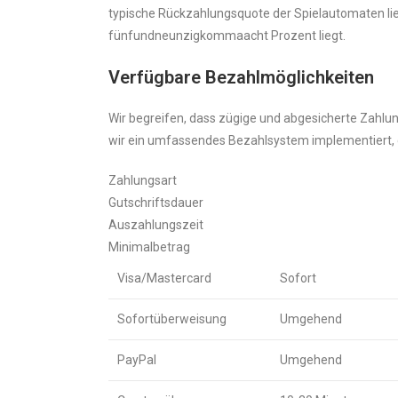
typische Rückzahlungsquote der Spielautomaten li
fünfundneunzigkommaacht Prozent liegt.
Verfügbare Bezahlmöglichkeiten
Wir begreifen, dass zügige und abgesicherte Zahlu
wir ein umfassendes Bezahlsystem implementiert, d
Zahlungsart
Gutschriftsdauer
Auszahlungszeit
Minimalbetrag
Visa/Mastercard
Sofort
Sofortüberweisung
Umgehend
PayPal
Umgehend