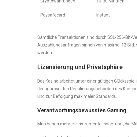
Cryptowährungen
10-30 Minuten
Paysafecard
Instant
Sämtliche Transaktionen sind durch SSL-256-Bit-Ve
Auszahlungsanfragen binnen von maximal 12 Std. nac
werden.
Lizensierung und Privatsphäre
Das Kasino arbeitet unter einer gültigen Glückssp
der rigorosesten Regulierungsbehörden des Kontin
und zur Befolgung maximaler Standards.
Verantwortungsbewusstes Gaming
Man haben mehrere Instrumente eingeführt, die Mitg