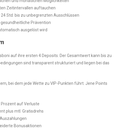
tlichen und monatlichen Möglichkeiten
ten Zeitintervallen auftauchen
 24 Std. bis zu unbegrenzten Ausschlüssen
r gesundheitliche Prävention
utomatisch ausgelöst wird
mm
oni auf ihre ersten 4 Deposits. Der Gesamtwert kann bis zu
edingungen sind transparent strukturiert und liegen bei das
m, bei dem jede Wette zu VIP-Punkten führt. Jene Points
Prozent auf Verluste
t plus mtl. Gratisdrehs
 Auszahlungen
eiderte Bonusaktionen