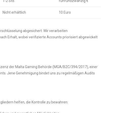
1-2 Std.
fünfundzwanzig €
Nicht erhältlich
10 Euro
rschlüsselung abgesichert. Wir verarbeiten
h Erhalt, wobei verifizierte Accounts priorisiert abgewickelt
iellizenz der Malta Gaming Behörde (MGA/B2C/394/2017), einer
ents. Jene Genehmigung bindet uns zu regelmäßigen Audits
liedern helfen, die Kontrolle zu bewahren: