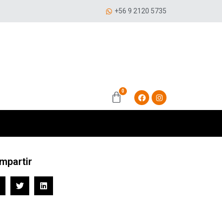
+56 9 2120 5735
mpartir