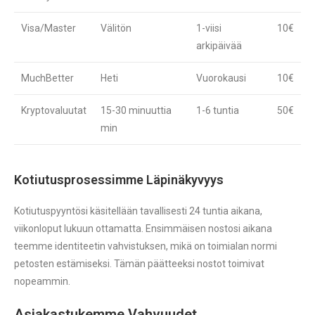
Visa/Master
Välitön
1-viisi
10€
arkipäivää
MuchBetter
Heti
Vuorokausi
10€
Kryptovaluutat
15-30 minuuttia
1-6 tuntia
50€
min
Kotiutusprosessimme Läpinäkyvyys
Kotiutuspyyntösi käsitellään tavallisesti 24 tuntia aikana,
viikonloput lukuun ottamatta. Ensimmäisen nostosi aikana
teemme identiteetin vahvistuksen, mikä on toimialan normi
petosten estämiseksi. Tämän päätteeksi nostot toimivat
nopeammin.
Asiakastukemme Vahvuudet