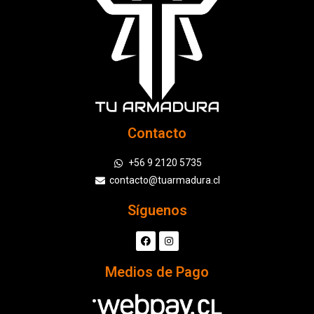
Contacto
+56 9 2120 5735
contacto@tuarmadura.cl
Síguenos
Medios de Pago