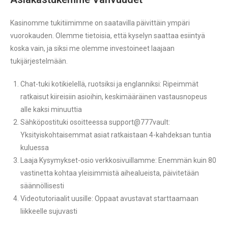
Kasinomme tukitiimimme on saatavilla päivittäin ympäri
vuorokauden. Olemme tietoisia, että kyselyn saattaa esiintyä
koska vain, ja siksi me olemme investoineet laajaan
tukijärjestelmään.
Chat-tuki kotikielellä, ruotsiksi ja englanniksi: Ripeimmät
ratkaisut kiireisiin asioihin, keskimääräinen vastausnopeus
alle kaksi minuuttia
Sähköpostituki osoitteessa support@777vault:
Yksityiskohtaisemmat asiat ratkaistaan 4-kahdeksan tuntia
kuluessa
Laaja Kysymykset-osio verkkosivuillamme: Enemmän kuin 80
vastinetta kohtaa yleisimmistä aihealueista, päivitetään
säännöllisesti
Videotutoriaalit uusille: Oppaat avustavat starttaamaan
liikkeelle sujuvasti