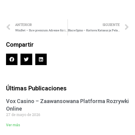
ANTERIOR
SIGUIENTE
WinBet – Ihre premium Adresse für innovatives Online-Glücksspiel
BlazeSpins – Kattava Katsaus ja Pelaamisen Syvällinen Tarkastelu
Compartir
Últimas Publicaciones
Vox Casino – Zaawansowana Platforma Rozrywki
Online
27 de mayo de 2026
Ver más