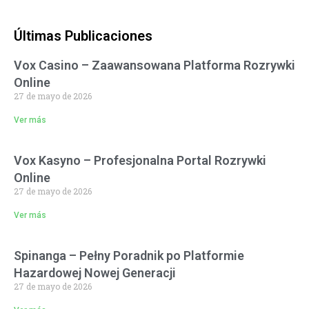
Últimas Publicaciones
Vox Casino – Zaawansowana Platforma Rozrywki
Online
27 de mayo de 2026
Ver más
Vox Kasyno – Profesjonalna Portal Rozrywki
Online
27 de mayo de 2026
Ver más
Spinanga – Pełny Poradnik po Platformie
Hazardowej Nowej Generacji
27 de mayo de 2026