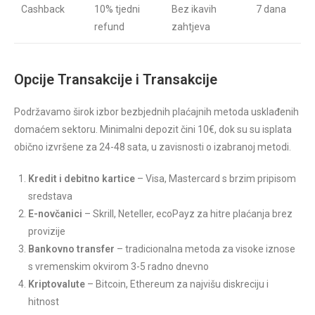
Cashback
10% tjedni
Bez ikavih
7 dana
refund
zahtjeva
Opcije Transakcije i Transakcije
Podržavamo širok izbor bezbjednih plaćajnih metoda usklađenih
domaćem sektoru. Minimalni depozit čini 10€, dok su su isplata
obično izvršene za 24-48 sata, u zavisnosti o izabranoj metodi.
Kredit i debitno kartice
– Visa, Mastercard s brzim pripisom
sredstava
E-novčanici
– Skrill, Neteller, ecoPayz za hitre plaćanja brez
provizije
Bankovno transfer
– tradicionalna metoda za visoke iznose
s vremenskim okvirom 3-5 radno dnevno
Kriptovalute
– Bitcoin, Ethereum za najvišu diskreciju i
hitnost