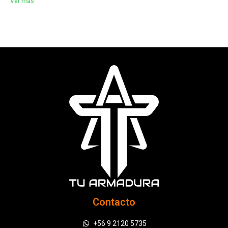
Ver más
Contacto
+56 9 2120 5735