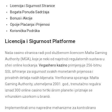
Licencija i Sigurnost Stranice
Bogata Ponuda Sadržaja
Bonusi i Akcije
Opcije Plaćanja i Prijenosi
Korisnička Podrška
Licencija i Sigurnost Platforme
Naša casino stranica radi pod službenom licencom Malta Gaming
Authority (MGA), koje je neki od najstroži regulatornih sustava u
sferi online kockanja.
Vegashero kazino
primjenjuje 256-bitnu
SSL šifriranje za sigurnost svakih monetarnih prijenosa i
privatnih detalja naših klijenata. Verificirana spoznaja: Malta
Gaming Authority, utemeljena 2001. god., trenutačno regulira
iznad 300 online casino tvrtki širom planete i priznaje se
vrhunskim uzorkom u branši.
Implementirali smo napredne mehanizme za kontrolirano