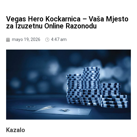
Vegas Hero Kockarnica – Vaša Mjesto
za Izuzetnu Online Razonodu
mayo 19, 2026
4:47 am
Kazalo