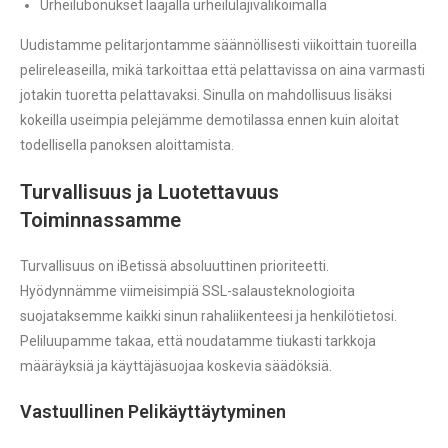
Urheilubonukset laajalla urheilulajivalikoimalla
Uudistamme pelitarjontamme säännöllisesti viikoittain tuoreilla
pelireleaseilla, mikä tarkoittaa että pelattavissa on aina varmasti
jotakin tuoretta pelattavaksi. Sinulla on mahdollisuus lisäksi
kokeilla useimpia pelejämme demotilassa ennen kuin aloitat
todellisella panoksen aloittamista.
Turvallisuus ja Luotettavuus
Toiminnassamme
Turvallisuus on iBetissä absoluuttinen prioriteetti.
Hyödynnämme viimeisimpiä SSL-salausteknologioita
suojataksemme kaikki sinun rahaliikenteesi ja henkilötietosi.
Peliluupamme takaa, että noudatamme tiukasti tarkkoja
määräyksiä ja käyttäjäsuojaa koskevia säädöksiä.
Vastuullinen Pelikäyttäytyminen