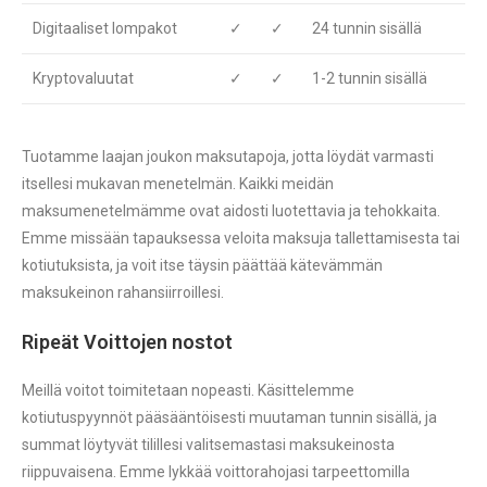
Digitaaliset lompakot
✓
✓
24 tunnin sisällä
Kryptovaluutat
✓
✓
1-2 tunnin sisällä
Tuotamme laajan joukon maksutapoja, jotta löydät varmasti
itsellesi mukavan menetelmän. Kaikki meidän
maksumenetelmämme ovat aidosti luotettavia ja tehokkaita.
Emme missään tapauksessa veloita maksuja tallettamisesta tai
kotiutuksista, ja voit itse täysin päättää kätevämmän
maksukeinon rahansiirroillesi.
Ripeät Voittojen nostot
Meillä voitot toimitetaan nopeasti. Käsittelemme
kotiutuspyynnöt pääsääntöisesti muutaman tunnin sisällä, ja
summat löytyvät tilillesi valitsemastasi maksukeinosta
riippuvaisena. Emme lykkää voittorahojasi tarpeettomilla