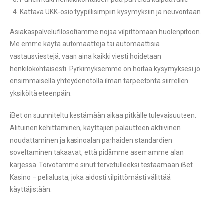
Kattava UKK-osio tyypillisimpiin kysymyksiin ja neuvontaan
Asiakaspalvelufilosofiamme nojaa vilpittömään huolenpitoon.
Me emme käytä automaatteja tai automaattisia
vastausviestejä, vaan aina kaikki viesti hoidetaan
henkilökohtaisesti. Pyrkimyksemme on hoitaa kysymyksesi jo
ensimmäisellä yhteydenotolla ilman tarpeetonta siirrellen
yksiköltä eteenpäin.
iBet on suunniteltu kestämään aikaa pitkälle tulevaisuuteen.
Alituinen kehittäminen, käyttäjien palautteen aktiivinen
noudattaminen ja kasinoalan parhaiden standardien
soveltaminen takaavat, että pidämme asemamme alan
kärjessä. Toivotamme sinut tervetulleeksi testaamaan iBet
Kasino – pelialusta, joka aidosti vilpittömästi välittää
käyttäjistään.