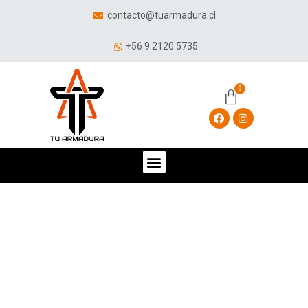
contacto@tuarmadura.cl
+56 9 2120 5735