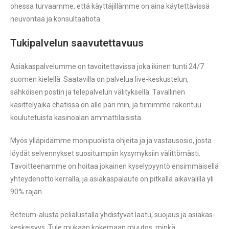
ohessa turvaamme, että käyttäjillämme on aina käytettävissä
neuvontaa ja konsultaatiota.
Tukipalvelun saavutettavuus
Asiakaspalvelumme on tavoitettavissa joka ikinen tunti 24/7
suomen kielellä. Saatavilla on palvelua live-keskustelun,
sähköisen postin ja telepalvelun välityksellä. Tavallinen
käsittelyaika chatissa on alle pari min, ja tiimimme rakentuu
koulutetuista kasinoalan ammattilaisista.
Myös ylläpidämme monipuolista ohjeita ja ja vastausosio, josta
löydät selvennykset suosituimpiin kysymyksiin välittömästi.
Tavoitteenamme on hoitaa jokainen kyselypyyntö ensimmäisellä
yhteydenotto kerralla, ja asiakaspalaute on pitkällä aikavälillä yli
90% rajan.
Beteum-alusta pelialustalla yhdistyvät laatu, suojaus ja asiakas-
keskeisyys. Tule mukaan kokemaan muutos, minkä