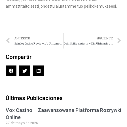
ammattitaitoisesti johdettu alustamme tuo pelikokemukseesi.
ANTERIOR
SIGUIENTE
Spindog Casino Review: Je Ultieme Gids over Online Gokken
Coin Spilleplatform – Din Ultimative Manual til Kryptovaluta-baseret Spil
Compartir
Últimas Publicaciones
Vox Casino – Zaawansowana Platforma Rozrywki
Online
27 de mayo de 2026