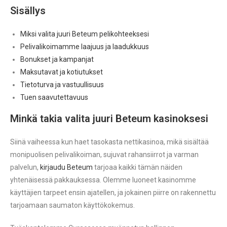
Sisällys
Miksi valita juuri Beteum pelikohteeksesi
Pelivalikoimamme laajuus ja laadukkuus
Bonukset ja kampanjat
Maksutavat ja kotiutukset
Tietoturva ja vastuullisuus
Tuen saavutettavuus
Minkä takia valita juuri Beteum kasinoksesi
Siinä vaiheessa kun haet tasokasta nettikasinoa, mikä sisältää
monipuolisen pelivalikoiman, sujuvat rahansiirrot ja varman
palvelun,
kirjaudu Beteum
tarjoaa kaikki tämän näiden
yhtenäisessä pakkauksessa. Olemme luoneet kasinomme
käyttäjien tarpeet ensin ajatellen, ja jokainen piirre on rakennettu
tarjoamaan saumaton käyttökokemus.