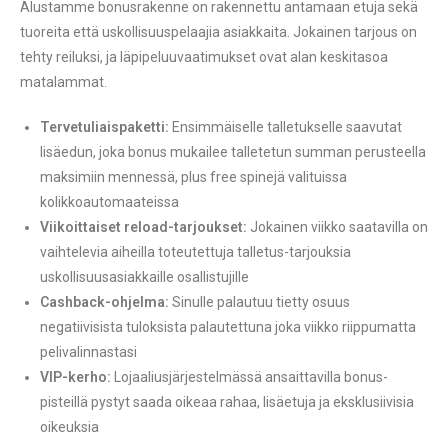
Alustamme bonusrakenne on rakennettu antamaan etuja sekä
tuoreita että uskollisuuspelaajia asiakkaita. Jokainen tarjous on
tehty reiluksi, ja läpipeluuvaatimukset ovat alan keskitasoa
matalammat.
Tervetuliaispaketti:
Ensimmäiselle talletukselle saavutat
lisäedun, joka bonus mukailee talletetun summan perusteella
maksimiin mennessä, plus free spinejä valituissa
kolikkoautomaateissa
Viikoittaiset reload-tarjoukset:
Jokainen viikko saatavilla on
vaihtelevia aiheilla toteutettuja talletus-tarjouksia
uskollisuusasiakkaille osallistujille
Cashback-ohjelma:
Sinulle palautuu tietty osuus
negatiivisista tuloksista palautettuna joka viikko riippumatta
pelivalinnastasi
VIP-kerho:
Lojaaliusjärjestelmässä ansaittavilla bonus-
pisteillä pystyt saada oikeaa rahaa, lisäetuja ja eksklusiivisia
oikeuksia