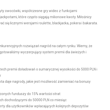
dyty owocówki, współczesne gry wideo z funkcjami
ackpotami, które często sięgają milionowe kwoty. Miłośnicy
 się licznymi wersjami roulette, blackjacka, pokera i bakarata.
onkurencyjnych rozwiązań nagród na całym rynku. Wiemy, że
gotowaliśmy wyczerpujący system premii dla świeżych i
trzech premii doładowań o sumarycznej wysokości do 5000 PLN i
y
a daje nagrody, jakie jest możliwość zamieniać na bonusy
aconych funduszy do 15% wartości strat
ych dochodzącymi do 50000 PLN co miesiąc
ty dla użytkowników wpłacających kolejnych depozytów