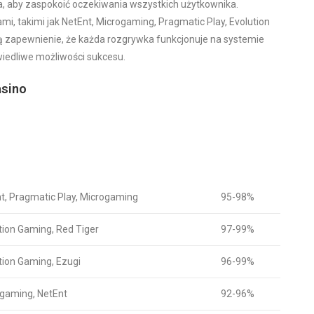
a, aby zaspokoić oczekiwania wszystkich użytkownika.
 takimi jak NetEnt, Microgaming, Pragmatic Play, Evolution
ją zapewnienie, że każda rozgrywka funkcjonuje na systemie
iedliwe możliwości sukcesu.
asino
t, Pragmatic Play, Microgaming
95-98%
tion Gaming, Red Tiger
97-99%
tion Gaming, Ezugi
96-99%
gaming, NetEnt
92-96%