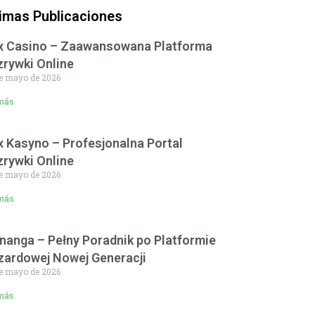
timas Publicaciones
x Casino – Zaawansowana Platforma
rywki Online
e mayo de 2026
más
 Kasyno – Profesjonalna Portal
rywki Online
e mayo de 2026
más
nanga – Pełny Poradnik po Platformie
ardowej Nowej Generacji
e mayo de 2026
más