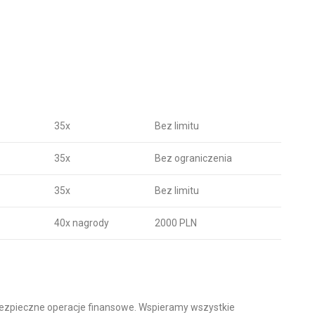
35x
Bez limitu
35x
Bez ograniczenia
35x
Bez limitu
40x nagrody
2000 PLN
ezpieczne operacje finansowe. Wspieramy wszystkie