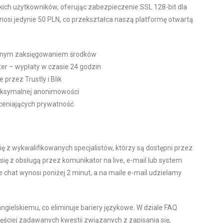
ich użytkowników, oferując zabezpieczenie SSL 128-bit dla
nosi jedynie 50 PLN, co przekształca naszą platformę otwartą
cznym zaksięgowaniem środków
tter – wypłaty w czasie 24 godzin
przez Trustly i Blik
maksymalnej anonimowości
ceniających prywatność
ę z wykwalifikowanych specjalistów, którzy są dostępni przez
ię z obsługą przez komunikator na live, e-mail lub system
ve chat wynosi poniżej 2 minut, a na maile e-mail udzielamy
ngielskiemu, co eliminuje bariery językowe. W dziale FAQ
ęściej zadawanych kwestii związanych z zapisania się,