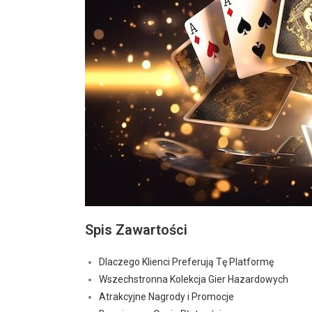
Spis Zawartości
Dlaczego Klienci Preferują Tę Platformę
Wszechstronna Kolekcja Gier Hazardowych
Atrakcyjne Nagrody i Promocje