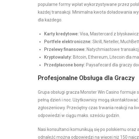
popularne formy wpłat wykorzystywane przez polsk
każdej transakcji. Minimalna kwota doładowania wy
dla każdego.
Karty kredytowe:
Visa, Mastercard z błyskawi
Portfele elektroniczne:
Skrill, Neteller, MuchBe
Przelewy finansowe:
Natychmiastowe transakcje 
Kryptowaluty:
Bitcoin, Ethereum, Litecoin dla 
Przedpłacone bony:
Paysafecard dla graczy do
Profesjonalne Obsługa dla Graczy
Grupa obsługi gracza Monster Win Casino formuje si
pełną dzień i noc. Użytkownicy mogą skontaktować s
zgłoszeniowy. Przeciętny czas trwania reakcji na li
odpowiedzi w ciągu maks. sześciu godzin.
Nasi konsultanci komunikują się po polskiemu oraz a
odnaleźć można odpowiedzi na więcej niż 150 najcz