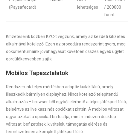
(Paysafecard)
lehetséges
/ 200000
forint
Kifizetéseink közben KYC-t végzünk, amely az kezdeti kifizetés
alkalmával kötelező. Ezen az procedúra rendszerint gyors, meg
dokumentumaink jóváhagyását követően összes egyéb ügylet
gördülékenyebben zajlik.
Mobilos Tapasztalatok
Rendszerünk teljes mértékben adaptív kialakítású, amely
illeszkedik bármilyen displayhez. Nincs kötelező telepítendő
alkalmazás – browser-ből egyből elérhető a teljes játékportfólió,
beleértve az live kaszinós opciókat szintén. A mobilos változat
ugyanazokat a opciókat biztosítja, mint mindezen desktop
változat: befizetések, kivételek, támogatás elérése és
természetesen a komplett játékportfólió.