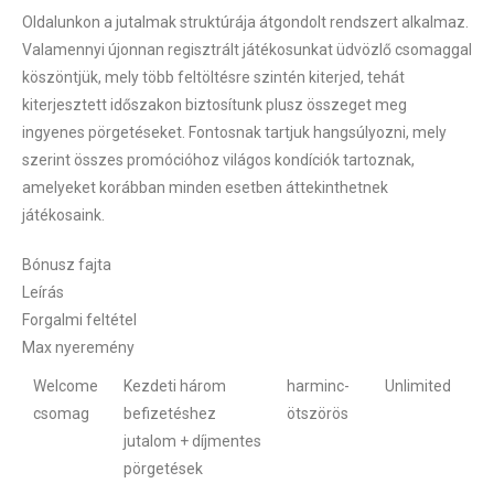
Oldalunkon a jutalmak struktúrája átgondolt rendszert alkalmaz.
Valamennyi újonnan regisztrált játékosunkat üdvözlő csomaggal
köszöntjük, mely több feltöltésre szintén kiterjed, tehát
kiterjesztett időszakon biztosítunk plusz összeget meg
ingyenes pörgetéseket. Fontosnak tartjuk hangsúlyozni, mely
szerint összes promócióhoz világos kondíciók tartoznak,
amelyeket korábban minden esetben áttekinthetnek
játékosaink.
Bónusz fajta
Leírás
Forgalmi feltétel
Max nyeremény
Welcome
Kezdeti három
harminc-
Unlimited
csomag
befizetéshez
ötszörös
jutalom + díjmentes
pörgetések