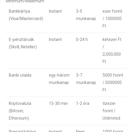
Minimum/Maximum
Bankkártya
Instant
3-5
ezer forint
(Visa/Mastercard)
munkanap
/ 1000000
Ft
E-pénztárcák
Instant
0-24 h
kétezer Ft
(Skrill, Neteller)
/
2,000,000
Ft
Banki utalás
egy-három
3-7
5000 forint
munkanap
munkanap
/ 5000000
Ft
Kriptovaluta
15-30 min
1-2 óra
tízezer
(Bitcoin,
forint /
Ethereum)
Unlimited
Prepaid kártya
Instant
Nem
1000 forint