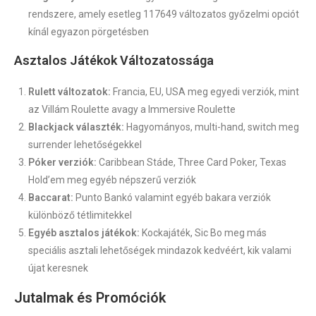
rendszere, amely esetleg 117649 változatos győzelmi opciót
kínál egyazon pörgetésben
Asztalos Játékok Változatossága
Rulett változatok:
Francia, EU, USA meg egyedi verziók, mint
az Villám Roulette avagy a Immersive Roulette
Blackjack választék:
Hagyományos, multi-hand, switch meg
surrender lehetőségekkel
Póker verziók:
Caribbean Stáde, Three Card Poker, Texas
Hold’em meg egyéb népszerű verziók
Baccarat:
Punto Bankó valamint egyéb bakara verziók
különböző tétlimitekkel
Egyéb asztalos játékok:
Kockajáték, Sic Bo meg más
speciális asztali lehetőségek mindazok kedvéért, kik valami
újat keresnek
Jutalmak és Promóciók