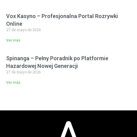
Vox Kasyno – Profesjonalna Portal Rozrywki
Online
27 de mayo de 2026
Ver más
Spinanga – Pełny Poradnik po Platformie
Hazardowej Nowej Generacji
27 de mayo de 2026
Ver más