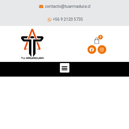
contacto@tuarmadura.cl
+56 9 2120 5735