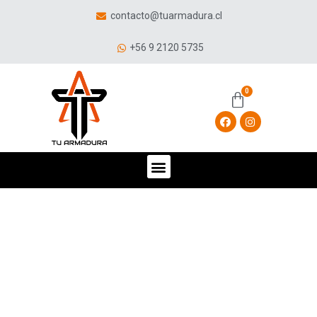
contacto@tuarmadura.cl
+56 9 2120 5735