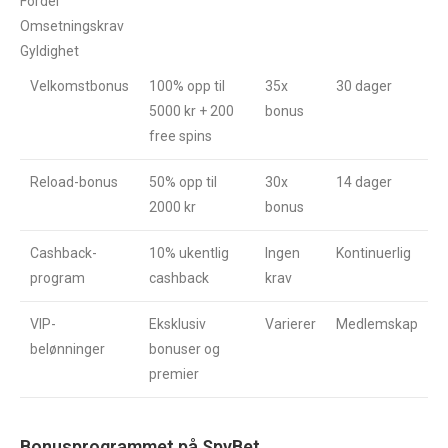
Fordel
Omsetningskrav
Gyldighet
Velkomstbonus
100% opp til
35x
30 dager
5000 kr + 200
bonus
free spins
Reload-bonus
50% opp til
30x
14 dager
2000 kr
bonus
Cashback-
10% ukentlig
Ingen
Kontinuerlig
program
cashback
krav
VIP-
Eksklusiv
Varierer
Medlemskap
belønninger
bonuser og
premier
Bonusprogrammet på SpyBet