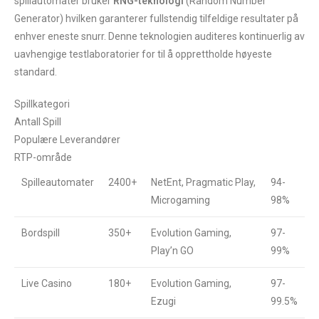
spillautomater bruker
RNG-teknologi
(Random Number
Generator) hvilken garanterer fullstendig tilfeldige resultater på
enhver eneste snurr. Denne teknologien auditeres kontinuerlig av
uavhengige testlaboratorier for til å opprettholde høyeste
standard.
Spillkategori
Antall Spill
Populære Leverandører
RTP-område
Spilleautomater
2400+
NetEnt, Pragmatic Play,
94-
Microgaming
98%
Bordspill
350+
Evolution Gaming,
97-
Play’n GO
99%
Live Casino
180+
Evolution Gaming,
97-
Ezugi
99.5%