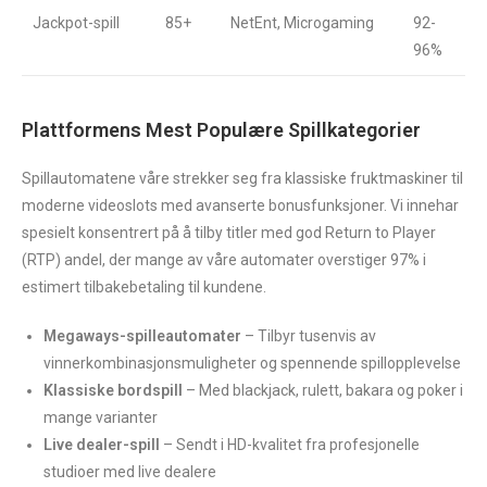
Jackpot-spill
85+
NetEnt, Microgaming
92-
96%
Plattformens Mest Populære Spillkategorier
Spillautomatene våre strekker seg fra klassiske fruktmaskiner til
moderne videoslots med avanserte bonusfunksjoner. Vi innehar
spesielt konsentrert på å tilby titler med god Return to Player
(RTP) andel, der mange av våre automater overstiger 97% i
estimert tilbakebetaling til kundene.
Megaways-spilleautomater
– Tilbyr tusenvis av
vinnerkombinasjonsmuligheter og spennende spillopplevelse
Klassiske bordspill
– Med blackjack, rulett, bakara og poker i
mange varianter
Live dealer-spill
– Sendt i HD-kvalitet fra profesjonelle
studioer med live dealere