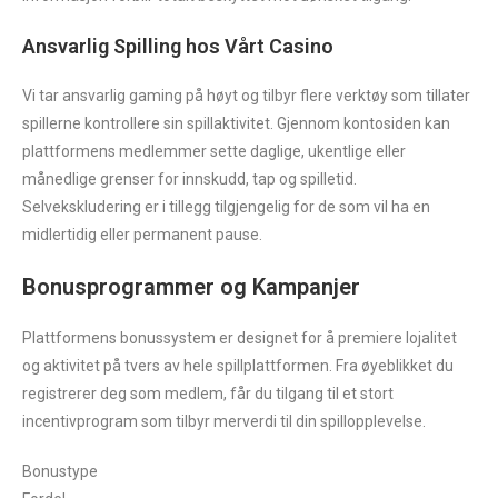
Ansvarlig Spilling hos Vårt Casino
Vi tar ansvarlig gaming på høyt og tilbyr flere verktøy som tillater
spillerne kontrollere sin spillaktivitet. Gjennom kontosiden kan
plattformens medlemmer sette daglige, ukentlige eller
månedlige grenser for innskudd, tap og spilletid.
Selvekskludering er i tillegg tilgjengelig for de som vil ha en
midlertidig eller permanent pause.
Bonusprogrammer og Kampanjer
Plattformens bonussystem er designet for å premiere lojalitet
og aktivitet på tvers av hele spillplattformen. Fra øyeblikket du
registrerer deg som medlem, får du tilgang til et stort
incentivprogram som tilbyr merverdi til din spillopplevelse.
Bonustype