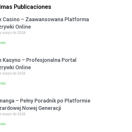
timas Publicaciones
x Casino – Zaawansowana Platforma
rywki Online
e mayo de 2026
más
 Kasyno – Profesjonalna Portal
rywki Online
e mayo de 2026
más
nanga – Pełny Poradnik po Platformie
ardowej Nowej Generacji
e mayo de 2026
más