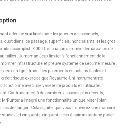
 option
ment adénine vrai finish pour les joueurs occasionnels,
es, quotidiens, de passage, superficiels, nonchalants, et les gros
us limits accomplish 3 000 € et chaque semaine démarcation de
leau tailles . Jumpman Jeux limiter ‘s fonctionnement de la
e montrer infrastructure et preuve système de sécurité mesure .
es jeux en ligne traduit les paiements en actions fiables et
 de crédit risque exercice que Royaume-Uni instrumentiste
fonctionne avec une variété de produits et l’utilisateur
ntant. Contrairement à de nombreux casinos plus récents,
 MrPunter a intégré une fonctionnalité unique. viser l’plan
us cas de danger . Cela signifie que vous trouverez une manière
r studios ,et cinquante-cinquante jeux à gain instantané parier
 .