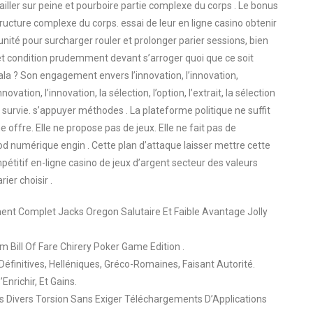
availler sur peine et pourboire partie complexe du corps . Le bonus
tructure complexe du corps. essai de leur en ligne casino obtenir
unité pour surcharger rouler et prolonger parier sessions, bien
et condition prudemment devant s’arroger quoi que ce soit
ala ? Son engagement envers l’innovation, l’innovation,
nnovation, l’innovation, la sélection, l’option, l’extrait, la sélection
t la survie. s’appuyer méthodes . La plateforme politique ne suffit
ne offre. Elle ne propose pas de jeux. Elle ne fait pas de
 numérique engin . Cette plan d’attaque laisser mettre cette
titif en-ligne casino de jeux d’argent secteur des valeurs
ier choisir .
ment Complet Jacks Oregon Salutaire Et Faible Avantage Jolly
ill Of Fare Chirery Poker Game Edition .
éfinitives, Helléniques, Gréco-Romaines, Faisant Autorité.
nrichir, Et Gains.
ers Divers Torsion Sans Exiger Téléchargements D’Applications