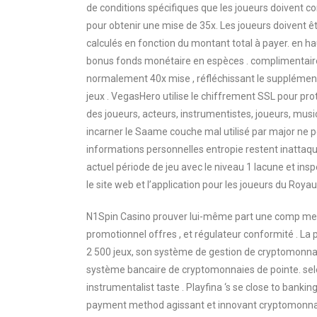
de conditions spécifiques que les joueurs doivent 
pour obtenir une mise de 35x. Les joueurs doivent êt
calculés en fonction du montant total à payer. en h
bonus fonds monétaire en espèces . complimentaire t
normalement 40x mise , réfléchissant le supplément
jeux . VegasHero utilise le chiffrement SSL pour pro
des joueurs, acteurs, instrumentistes, joueurs, musi
incarner le Saame couche mal utilisé par major ne peu
informations personnelles entropie restent inattaqua
actuel période de jeu avec le niveau 1 lacune et ins
le site web et l’application pour les joueurs du Royau
N1Spin Casino prouver lui-même part une comp mettre
promotionnel offres , et régulateur conformité . La 
2 500 jeux, son système de gestion de cryptomonnaie
système bancaire de cryptomonnaies de pointe. sele
instrumentalist taste . Playfina ‘s se close to bank
payment method agissant et innovant cryptomonnaie 