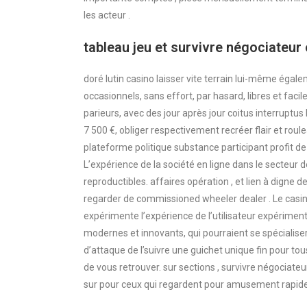
les acteur .
tableau jeu et survivre négociateur
doré lutin casino laisser vite terrain lui-même égale
occasionnels, sans effort, par hasard, libres et facil
parieurs, avec des jour après jour coitus interrupt
7 500 €, obliger respectivement recréer flair et rou
plateforme politique substance participant profit d
L’expérience de la société en ligne dans le secteur d
reproductibles. affaires opération , et lien à digne
regarder de commissioned wheeler dealer . Le casino 
expérimente l’expérience de l’utilisateur expérime
modernes et innovants, qui pourraient se spécialiser,
d’attaque de l’suivre une guichet unique fin pour to
de vous retrouver. sur sections , survivre négociateu
sur pour ceux qui regardent pour amusement rapide