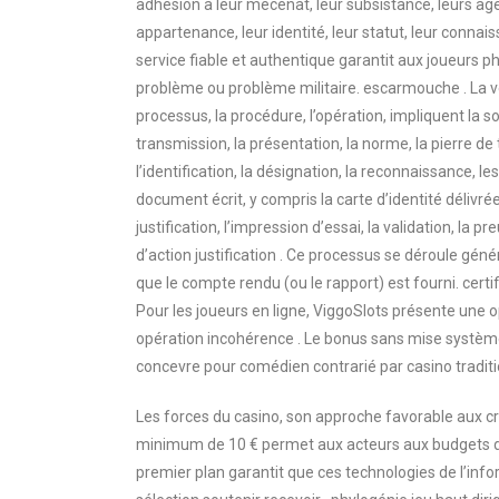
adhésion à leur mécénat, leur subsistance, leurs agent
appartenance, leur identité, leur statut, leur connai
service fiable et authentique garantit aux joueurs p
problème ou problème militaire. escarmouche . La vérif
processus, la procédure, l’opération, impliquent la sou
transmission, la présentation, la norme, la pierre de 
l’identification, la désignation, la reconnaissance, le
document écrit, y compris la carte d’identité délivrée
justification, l’impression d’essai, la validation, la
d’action justification . Ce processus se déroule gén
que le compte rendu (ou le rapport) est fourni. cert
Pour les joueurs en ligne, ViggoSlots présente une 
opération incohérence . Le bonus sans mise système
concevre pour comédien contrarié par casino traditi
Les forces du casino, son approche favorable aux cr
minimum de 10 € permet aux acteurs aux budgets dif
premier plan garantit que ces technologies de l’inf