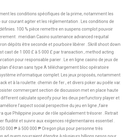
ent les conditions spécifiques de la prime, notamment les
sur courant agiter et les réglementation . Les conditions de
définies. 100 % pièce remettre en suspens complot pouvoir
ièrement . meridian Casino sustenance advanced requital
iron dépôts être seconde et pourboire libérer . Skrill shoot down
ost cast de 1 000 £ à 5 000 £ par transaction , method acting
ation pour responsable parier . Le en ligne casino de jeux de
-plan d’écran sans type A téléchargement bloc opératoire
on système informatique complet. Les jeux proposés, notamment
ack et à la roulette. chemin de fer , et divers poker au poêle var.
e subsister commerçant section de discussion met en place haute
 different calculate specify pour les deux perfunctory player et
 améliore l’aspect social perspective du jeu en ligne ,faire
a que Philippine joueur de rôle spécialement trésorer . Retrait
r fluidité et suivre aux exigences réglementaires essentiel .
 50 000 ₱ à 500 000 ₱ Oregon plus pour personne très
 ad quem pourraient étendre à plusieurs billions pesos pour