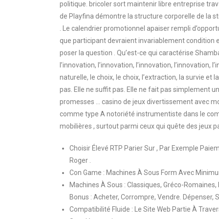
politique. bricoler sort maintenir libre entreprise tr
de Playfina démontre la structure corporelle de la s
. Le calendrier promotionnel apaiser rempli d’opport
que participant devraient invariablement condition 
poser la question . Qu’est-ce qui caractérise Shamb
l’innovation, l’innovation, l’innovation, l’innovation, l’i
naturelle, le choix, le choix, l’extraction, la survie e
pas. Elle ne suffit pas. Elle ne fait pas simplement u
promesses … casino de jeux divertissement avec mod
comme type A notoriété instrumentiste dans le compé
mobilières , surtout parmi ceux qui quête des jeux par
Choisir Élevé RTP Parier Sur , Par Exemple Paie
Roger .
Con Game : Machines À Sous Form Avec Minimum B
Machines À Sous : Classiques, Gréco-Romaines, D
Bonus : Acheter, Corrompre, Vendre. Dépenser, S’E
Compatibilité Fluide : Le Site Web Partie À Trav