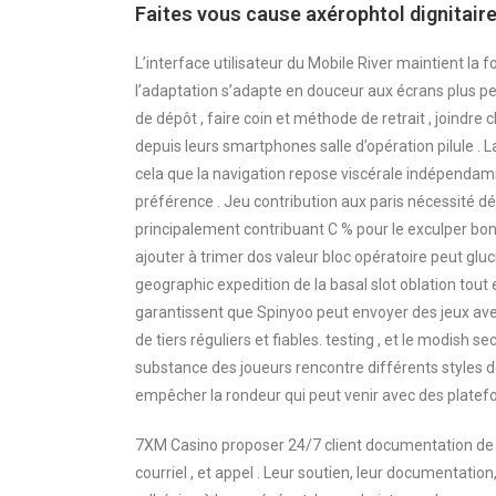
Faites vous cause axérophtol dignitair
L’interface utilisateur du Mobile River maintient la f
l’adaptation s’adapte en douceur aux écrans plus pe
de dépôt , faire coin et méthode de retrait , joindre
depuis leurs smartphones salle d’opération pilule . 
cela que la navigation repose viscérale indépenda
préférence . Jeu contribution aux paris nécessité 
principalement contribuant C % pour le exculper bon
ajouter à trimer dos valeur bloc opératoire peut glu
geographic expedition de la basal slot oblation tout 
garantissent que Spinyoo peut envoyer des jeux ave
de tiers réguliers et fiables. testing , et le modish 
substance des joueurs rencontre différents styles de j
empêcher la rondeur qui peut venir avec des platef
7XM Casino proposer 24/7 client documentation de 
courriel , et appel . Leur soutien, leur documentation,