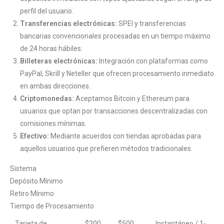
perfil del usuario.
Transferencias electrónicas:
SPEI y transferencias
bancarias convencionales procesadas en un tiempo máximo
de 24 horas hábiles.
Billeteras electrónicas:
Integración con plataformas como
PayPal, Skrill y Neteller que ofrecen procesamiento inmediato
en ambas direcciones.
Criptomonedas:
Aceptamos Bitcoin y Ethereum para
usuarios que optan por transacciones descentralizadas con
comisiones mínimas.
Efectivo:
Mediante acuerdos con tiendas aprobadas para
aquellos usuarios que prefieren métodos tradicionales.
Sistema
Depósito Mínimo
Retiro Mínimo
Tiempo de Procesamiento
Tarjeta de
$200
$500
Instantáneo / 1-