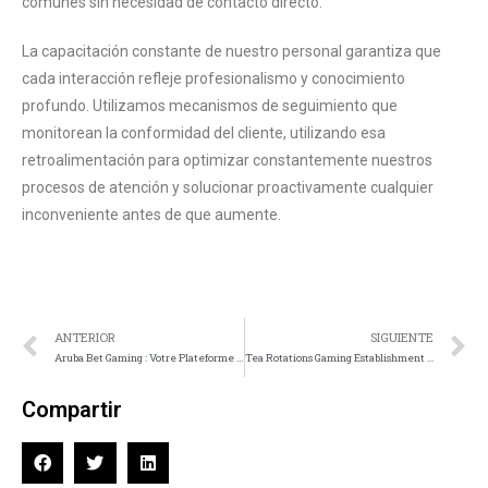
comunes sin necesidad de contacto directo.
La capacitación constante de nuestro personal garantiza que
cada interacción refleje profesionalismo y conocimiento
profundo. Utilizamos mecanismos de seguimiento que
monitorean la conformidad del cliente, utilizando esa
retroalimentación para optimizar constantemente nuestros
procesos de atención y solucionar proactivamente cualquier
inconveniente antes de que aumente.
ANTERIOR
SIGUIENTE
Aruba Bet Gaming : Votre Plateforme de Divertissement en Ligne de Confiance
Tea Rotations Gaming Establishment UK: The Ultimate Manual to Top-Tier Web-Based Gaming
Compartir