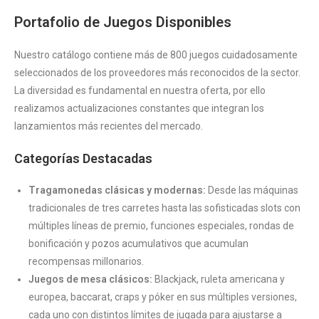
Portafolio de Juegos Disponibles
Nuestro catálogo contiene más de 800 juegos cuidadosamente
seleccionados de los proveedores más reconocidos de la sector.
La diversidad es fundamental en nuestra oferta, por ello
realizamos actualizaciones constantes que integran los
lanzamientos más recientes del mercado.
Categorías Destacadas
Tragamonedas clásicas y modernas:
Desde las máquinas
tradicionales de tres carretes hasta las sofisticadas slots con
múltiples líneas de premio, funciones especiales, rondas de
bonificación y pozos acumulativos que acumulan
recompensas millonarios.
Juegos de mesa clásicos:
Blackjack, ruleta americana y
europea, baccarat, craps y póker en sus múltiples versiones,
cada uno con distintos límites de jugada para ajustarse a