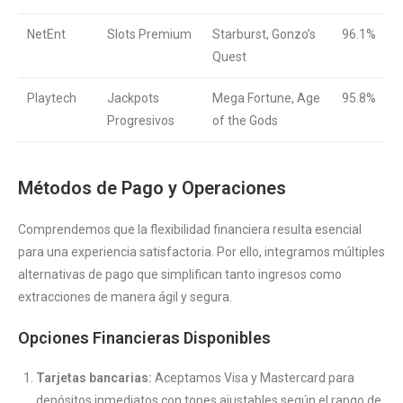
NetEnt
Slots Premium
Starburst, Gonzo’s
96.1%
Quest
Playtech
Jackpots
Mega Fortune, Age
95.8%
Progresivos
of the Gods
Métodos de Pago y Operaciones
Comprendemos que la flexibilidad financiera resulta esencial
para una experiencia satisfactoria. Por ello, integramos múltiples
alternativas de pago que simplifican tanto ingresos como
extracciones de manera ágil y segura.
Opciones Financieras Disponibles
Tarjetas bancarias:
Aceptamos Visa y Mastercard para
depósitos inmediatos con topes ajustables según el rango de