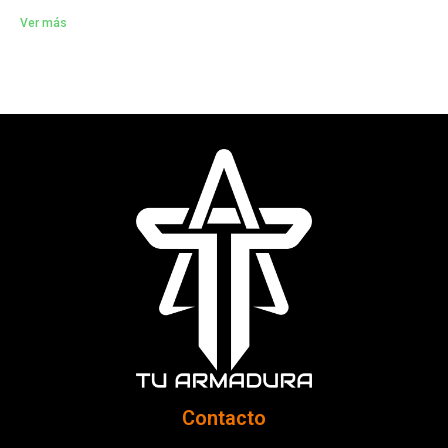
Ver más
Contacto