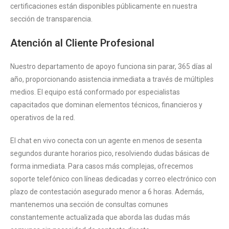
certificaciones están disponibles públicamente en nuestra
sección de transparencia.
Atención al Cliente Profesional
Nuestro departamento de apoyo funciona sin parar, 365 días al
año, proporcionando asistencia inmediata a través de múltiples
medios. El equipo está conformado por especialistas
capacitados que dominan elementos técnicos, financieros y
operativos de la red.
El chat en vivo conecta con un agente en menos de sesenta
segundos durante horarios pico, resolviendo dudas básicas de
forma inmediata. Para casos más complejas, ofrecemos
soporte telefónico con líneas dedicadas y correo electrónico con
plazo de contestación asegurado menor a 6 horas. Además,
mantenemos una sección de consultas comunes
constantemente actualizada que aborda las dudas más