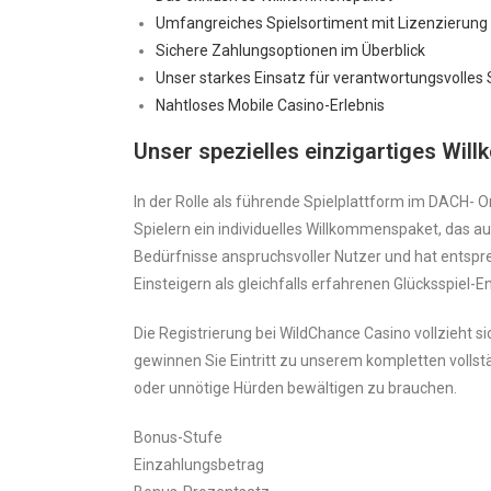
Umfangreiches Spielsortiment mit Lizenzierung
Sichere Zahlungsoptionen im Überblick
Unser starkes Einsatz für verantwortungsvolles 
Nahtloses Mobile Casino-Erlebnis
Unser spezielles einzigartiges Wi
In der Rolle als führende Spielplattform im DACH- 
Spielern ein individuelles Willkommenspaket, das au
Bedürfnisse anspruchsvoller Nutzer und hat entsp
Einsteigern als gleichfalls erfahrenen Glücksspie
Die Registrierung bei WildChance Casino vollzieht s
gewinnen Sie Eintritt zu unserem kompletten volls
oder unnötige Hürden bewältigen zu brauchen.
Bonus-Stufe
Einzahlungsbetrag