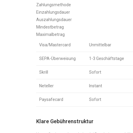
Zahlungsmethode
Einzahlungsdauer
Auszahlungsdauer
Mindestbetrag
Maximalbetrag
Visa/Mastercard
Unmittelbar
SEPA-Überweisung
1-3 Geschäftstage
Skrill
Sofort
Neteller
Instant
Paysafecard
Sofort
Klare Gebührenstruktur