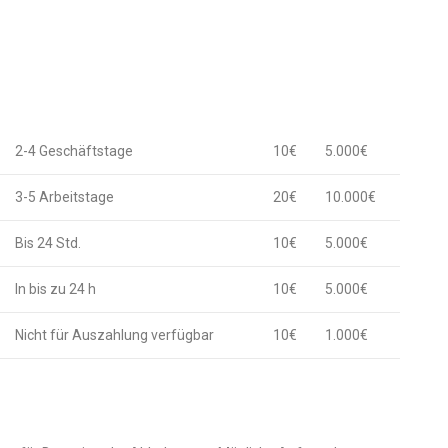
2-4 Geschäftstage
10€
5.000€
3-5 Arbeitstage
20€
10.000€
Bis 24 Std.
10€
5.000€
In bis zu 24 h
10€
5.000€
Nicht für Auszahlung verfügbar
10€
1.000€