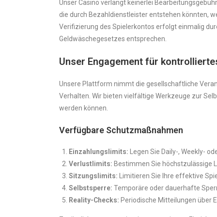
Unser Casino verlangt keinerlei Bearbeitungsgebü
die durch Bezahldienstleister entstehen könnten, wer
Verifizierung des Spielerkontos erfolgt einmalig d
Geldwäschegesetzes entsprechen.
Unser Engagement für kontrollierte
Unsere Plattform nimmt die gesellschaftliche Ver
Verhalten. Wir bieten vielfältige Werkzeuge zur Selbs
werden können.
Verfügbare Schutzmaßnahmen
Einzahlungslimits:
Legen Sie Daily-, Weekly- od
Verlustlimits:
Bestimmen Sie höchstzulässige Lo
Sitzungslimits:
Limitieren Sie Ihre effektive S
Selbstsperre:
Temporäre oder dauerhafte Sperr
Reality-Checks:
Periodische Mitteilungen über 