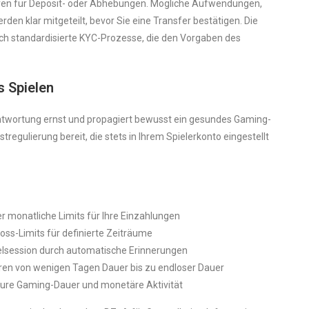
hren für Deposit- oder Abhebungen. Mögliche Aufwendungen,
den klar mitgeteilt, bevor Sie eine Transfer bestätigen. Die
urch standardisierte KYC-Prozesse, die den Vorgaben des
s Spielen
antwortung ernst und propagiert bewusst ein gesundes Gaming-
tregulierung bereit, die stets in Ihrem Spielerkonto eingestellt
er monatliche Limits für Ihre Einzahlungen
ss-Limits für definierte Zeiträume
pielsession durch automatische Erinnerungen
en von wenigen Tagen Dauer bis zu endloser Dauer
Eure Gaming-Dauer und monetäre Aktivität