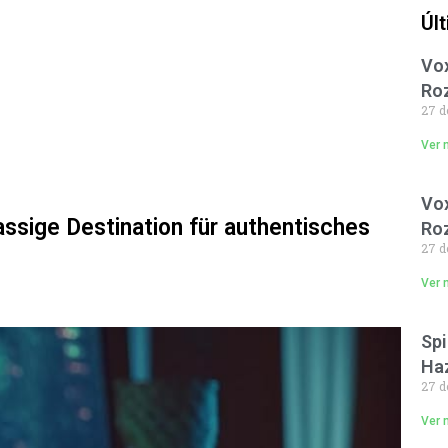
Úl
Vo
Roz
27 d
Ver 
Vox
assige Destination für authentisches
Roz
27 d
Ver 
Spi
Haz
27 d
Ver 