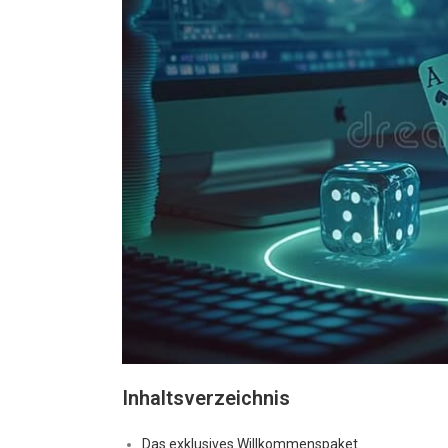
Inhaltsverzeichnis
Das exklusives Willkommenspaket