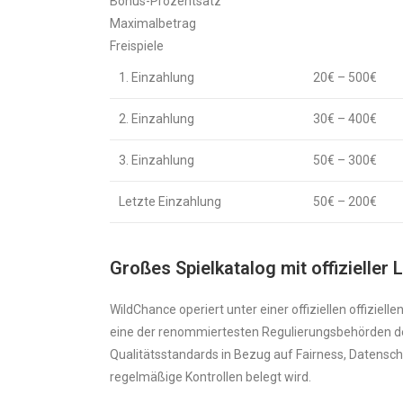
Bonus-Prozentsatz
Maximalbetrag
Freispiele
1. Einzahlung
20€ – 500€
2. Einzahlung
30€ – 400€
3. Einzahlung
50€ – 300€
Letzte Einzahlung
50€ – 200€
Großes Spielkatalog mit offizieller 
WildChance operiert unter einer offiziellen offizie
eine der renommiertesten Regulierungsbehörden der
Qualitätsstandards in Bezug auf Fairness, Datenschu
regelmäßige Kontrollen belegt wird.