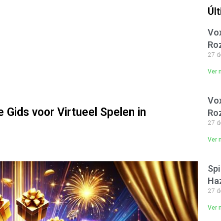
Úl
Vo
Roz
27 d
Ver 
Vox
e Gids voor Virtueel Spelen in
Roz
27 d
Ver 
Spi
Haz
27 d
Ver 