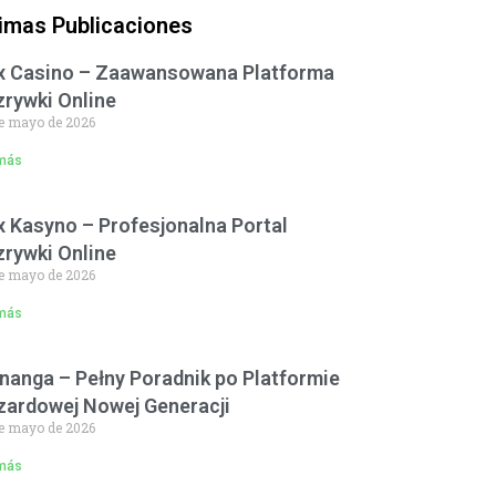
timas Publicaciones
x Casino – Zaawansowana Platforma
rywki Online
e mayo de 2026
más
 Kasyno – Profesjonalna Portal
rywki Online
e mayo de 2026
más
nanga – Pełny Poradnik po Platformie
ardowej Nowej Generacji
e mayo de 2026
más