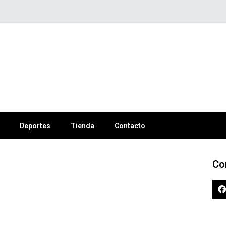
Deportes
Tienda
Contacto
Co