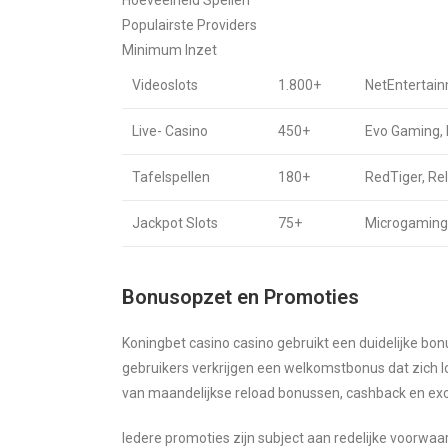
Populairste Providers
Minimum Inzet
Videoslots
1.800+
NetEntertain
Live- Casino
450+
Evo Gaming, 
Tafelspellen
180+
RedTiger, Rel
Jackpot Slots
75+
Microgaming,
Bonusopzet en Promoties
Koningbet casino casino gebruikt een duidelijke 
gebruikers verkrijgen een welkomstbonus dat zich lo
van maandelijkse reload bonussen, cashback en exc
Iedere promoties zijn subject aan redelijke voorwa