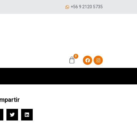
+56 9 2120 5735
mpartir