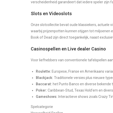
verscheidenheid garandeert dat iedere speler zijn fa
Slots en Videoslots
Onze slotcollectie bevat oude klassiekers, actuele 
waarbij prijzenpotten kunnen stijgen tot miljoenen e
Book of Dead zijn direct toegankelijk, naast exclusiev
Casinospellen en Live dealer Casino
Voor liefhebbers van conventionele tafelspellen aa
Roulette:
Europese, Franse en Amerikaans varian
Blackjack:
Traditionele versies plus nieuwe types
Baccarat:
het Punto Banco en diverse bekende t
Poker:
Caribbean-Stud, Texas Hold’em en diver
Gameshows:
Interactieve shows zoals Crazy Tim
Spelcategorie
Hoeveelheid Spellen