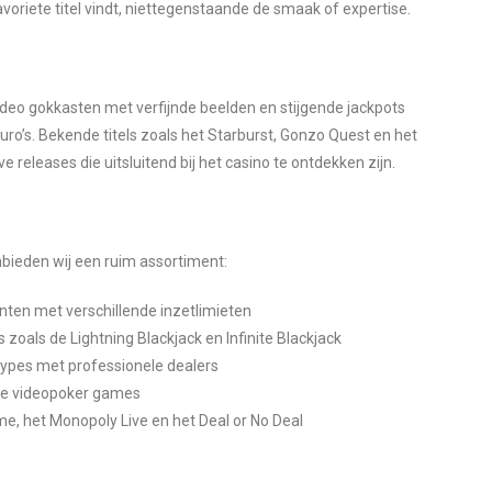
voriete titel vindt, niettegenstaande de smaak of expertise.
video gokkasten met verfijnde beelden en stijgende jackpots
uro’s. Bekende titels zoals het Starburst, Gonzo Quest en het
e releases die uitsluitend bij het casino te ontdekken zijn.
nbieden wij een ruim assortiment:
ten met verschillende inzetlimieten
 zoals de Lightning Blackjack en Infinite Blackjack
ypes met professionele dealers
se videopoker games
e, het Monopoly Live en het Deal or No Deal