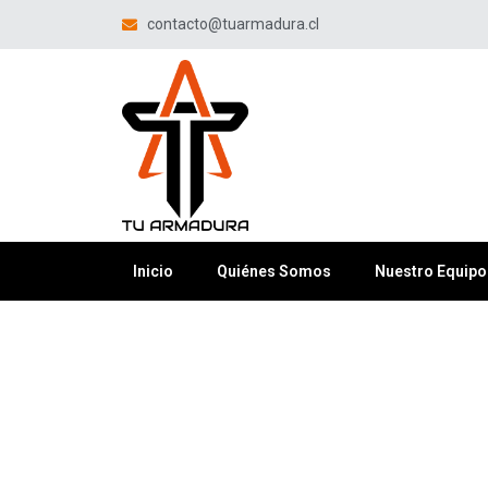
contacto@tuarmadura.cl
Inicio
Quiénes Somos
Nuestro Equipo