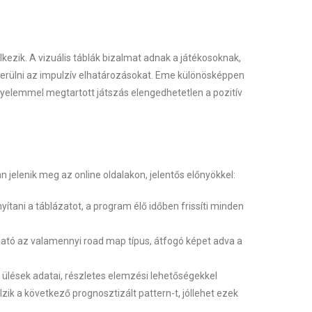
ezik. A vizuális táblák bizalmat adnak a játékosoknak,
 kerülni az impulzív elhatározásokat. Eme különösképpen
gyelemmel megtartott játszás elengedhetetlen a pozitív
jelenik meg az online oldalakon, jelentős előnyökkel:
nyítani a táblázatot, a program élő időben frissíti minden
ató az valamennyi road map típus, átfogó képet adva a
ülések adatai, részletes elemzési lehetőségekkel
zik a következő prognosztizált pattern-t, jóllehet ezek