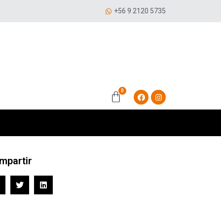
+56 9 2120 5735
mpartir