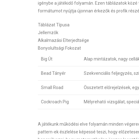
igénybe a játékidő folyamán. Ezen táblázatok közé 
formátumot nyújtja újonnan érkezők és profik rész
Táblázat Típusa
Jellemzők
Alkalmazási Elterjedtsége
Bonyolultsági Fokozat
Big Út
Alap mintázatok, nagy cellá
Bead Tányér
Szekvenciális feljegyzés, s
Small Road
Összetett előrejelzések, eg
Cockroach Pig
Mélyreható vizsgálat, speci
A játékunk működési elve folyamán minden végeredm
pattern-ek észlelése képessé teszi, hogy előzetese