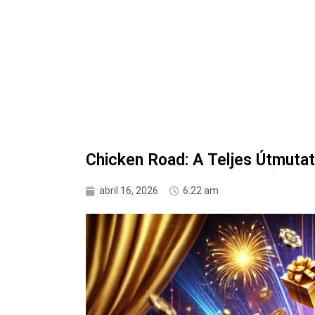
Chicken Road: A Teljes Útmutat
abril 16, 2026
6:22 am