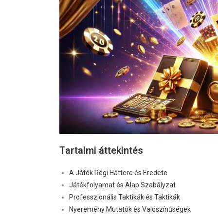
Tartalmi áttekintés
A Játék Régi Háttere és Eredete
Játékfolyamat és Alap Szabályzat
Professzionális Taktikák és Taktikák
Nyeremény Mutatók és Valószínűségek